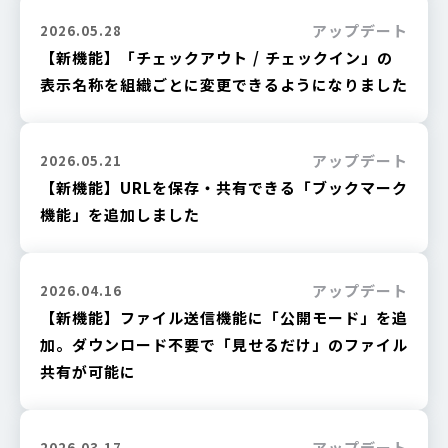
アップデート
2026.05.28
【新機能】「チェックアウト / チェックイン」の
表示名称を組織ごとに変更できるようになりました
アップデート
2026.05.21
【新機能】URLを保存・共有できる「ブックマーク
機能」を追加しました
アップデート
2026.04.16
【新機能】ファイル送信機能に「公開モード」を追
加。ダウンロード不要で「見せるだけ」のファイル
共有が可能に
アップデート
2026.03.17