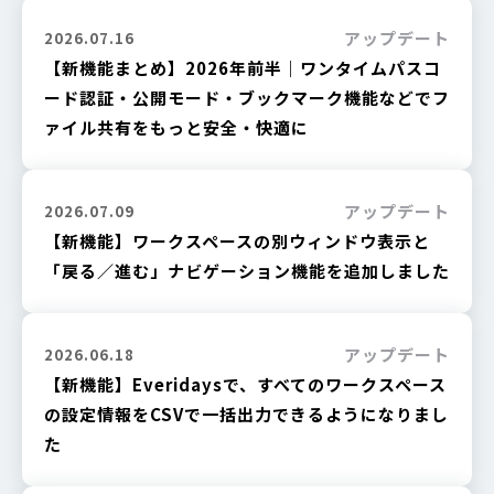
アップデート
2026.07.16
【新機能まとめ】2026年前半｜ワンタイムパスコ
ード認証・公開モード・ブックマーク機能などでフ
ァイル共有をもっと安全・快適に
アップデート
2026.07.09
【新機能】ワークスペースの別ウィンドウ表示と
「戻る／進む」ナビゲーション機能を追加しました
アップデート
2026.06.18
【新機能】Everidaysで、すべてのワークスペース
の設定情報をCSVで一括出力できるようになりまし
た