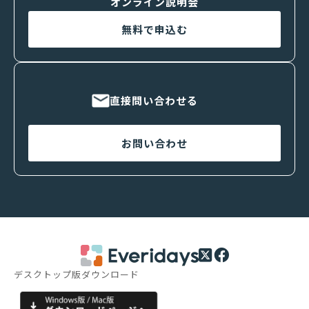
オンライン説明会
無料で申込む
直接問い合わせる
お問い合わせ
デスクトップ版ダウンロード