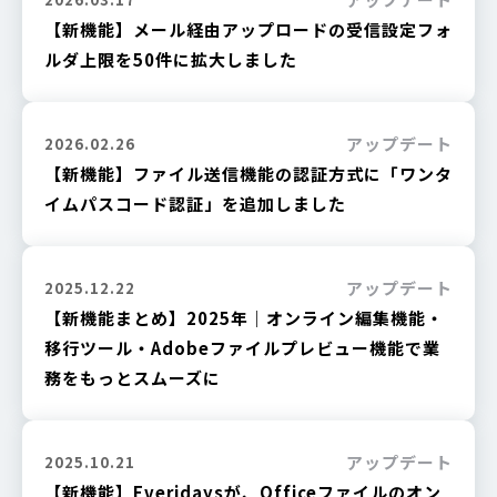
【新機能】メール経由アップロードの受信設定フォ
ルダ上限を50件に拡大しました
アップデート
2026.02.26
【新機能】ファイル送信機能の認証方式に「ワンタ
イムパスコード認証」を追加しました
アップデート
2025.12.22
【新機能まとめ】2025年｜オンライン編集機能・
移行ツール・Adobeファイルプレビュー機能で業
務をもっとスムーズに
アップデート
2025.10.21
【新機能】Everidaysが、Officeファイルのオン