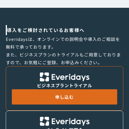
導入をご検討されているお客様へ
Everidaysは、オンラインでの説明会や導入のご相談を
無料で承っております。
また、ビジネスプランのトライアルもご用意しておりま
すので、お気軽にご登録、お申込みください。
ビジネスプラントライアル
申し込む