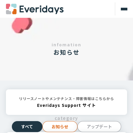
infomation
お知らせ
リリースノートやメンテナンス・障害情報はこちらから
Everidays Support サイト
category
すべて
お知らせ
アップデート