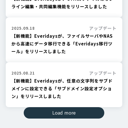
ライン編集・共同編集機能をリリースしました
アップデート
2025.09.18
【新機能】Everidaysが、ファイルサーバやNAS
から高速にデータ移行できる「Everidays移行ツ
ール」をリリースしました
アップデート
2025.08.21
【新機能】Everidaysが、任意の文字列をサブド
メインに設定できる「サブドメイン設定オプショ
ン」をリリースしました
Load more