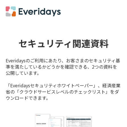
セキュリティ関連資料
Everidaysのご利用にあたり、お客さまのセキュリティ基
準を満たしているかどうかを確認できる、2つの資料を
公開しています。
「Everidaysセキュリティホワイトペーパー」、経済産業
省の「クラウドサービスレベルのチェックリスト」をダ
ウンロードできます。