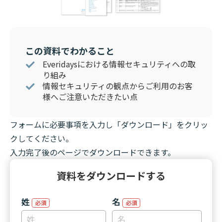
この資料でわかること
Everidaysにおける情報セキュリティへの取
り組み
情報セキュリティの観点からご利用のお客
様へご注意いただきたい点
フォームに必要事項を入力し「ダウンロード」をクリッ
クしてください。
入力完了後のページでダウンロードできます。
資料をダウンロードする