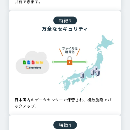
共有できます。
特徴3
万全なセキュリティ
日本国内のデータセンターで保管され、複数施設でバ
ックアップ。
特徴4