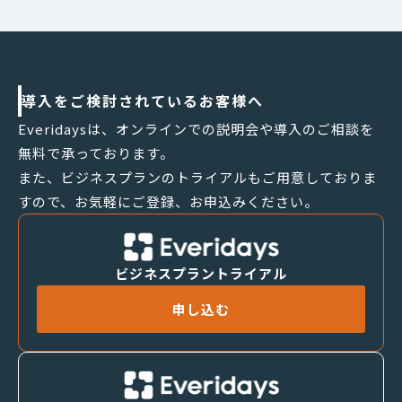
導入をご検討されているお客様へ
Everidaysは、オンラインでの説明会や導入のご相談を
無料で承っております。
また、ビジネスプランのトライアルもご用意しておりま
すので、お気軽にご登録、お申込みください。
ビジネスプラントライアル
申し込む