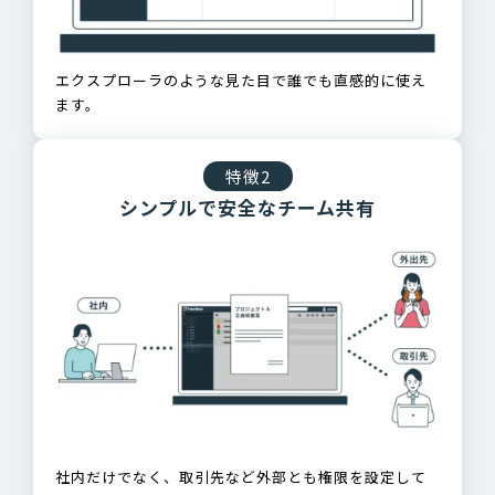
エクスプローラのような見た目で誰でも直感的に使え
ます。
特徴2
シンプルで安全なチーム共有
社内だけでなく、取引先など外部とも権限を設定して