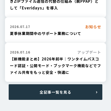
きZIPファイル送信の代替の仕組み（脱PPAP）と
して「Everidays」を導入
お知らせ
2026.07.17
夏季休業期間中のサポート業務について
アップデート
2026.07.16
【新機能まとめ】2026年前半｜ワンタイムパスコ
ード認証・公開モード・ブックマーク機能などでフ
ァイル共有をもっと安全・快適に
全記事一覧を見る