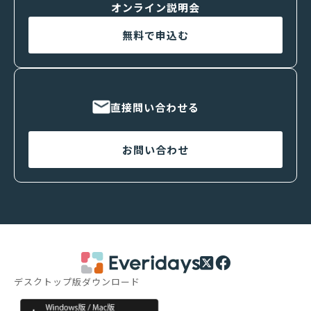
オンライン説明会
無料で申込む
直接問い合わせる
お問い合わせ
デスクトップ版ダウンロード