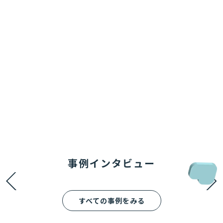
事例インタビュー
すべての事例をみる