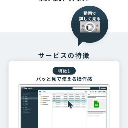
動画で
詳しく見る
サービスの特徴
特徴1
パッと見で使える操作感