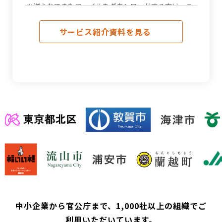
サービス紹介資料を見る
中小企業から官公庁まで、1,000社以上の組織でご
利⽤いただいています。