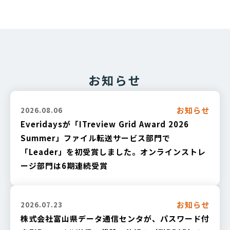
お知らせ
お知らせ
2026.08.06
Everidaysが「ITreview Grid Award 2026
Summer」ファイル転送サービス部門で
「Leader」を初受賞しました。オンラインストレ
ージ部門は6期連続受賞
お知らせ
2026.07.23
株式会社富山県データ通信センタが、パスワード付