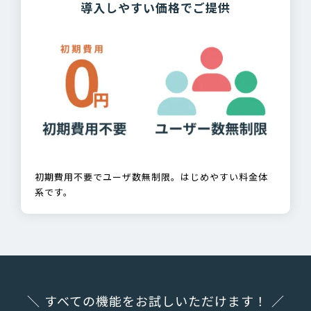
導入しやすい価格でご提供
初期費用不要でユーザ数無制限。はじめやすい料金体
系です。
＼ すべての機能をお試しいただけます！ ／