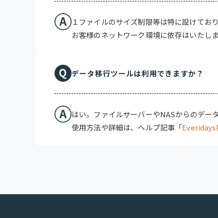
１ファイルのサイズ制限等は特に設けてお
お客様のネットワーク環境に依存はいたし
データ移行ツールは利用できますか？
はい。ファイルサーバーやNASからのデータ移
使用方法や詳細は、ヘルプ記事「
Everid