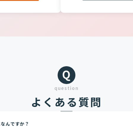
question
よくある質問
はなんですか？