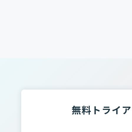
無料トライア