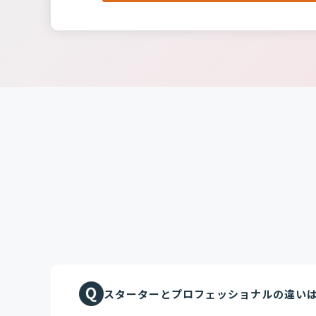
スターターとプロフェッショナルの違い