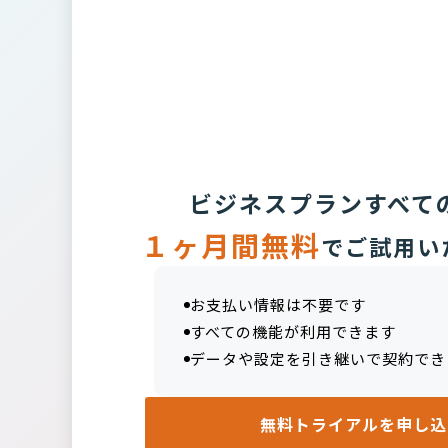
ビジネスプランすべて
１ヶ月間無料
でご試用い
お支払い情報は不要です
すべての機能が利用できます
データや設定を引き継いで契約でき
無料トライアルを申し込