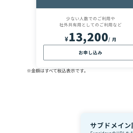
少ない人数でのご利用や
社外共有用としてのご利用など
13,200
¥
/ 月
お申し込み
※金額はすべて税込表示です。
サブドメイン