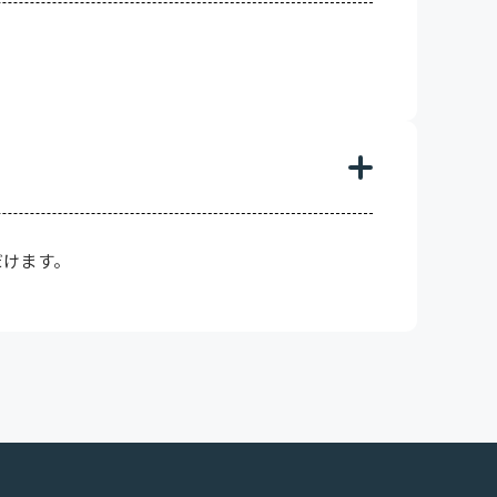
。
だけます。