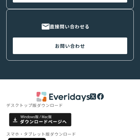
直接問い合わせる
お問い合わせ
デスクトップ版ダウンロード
スマホ・タブレット版ダウンロード