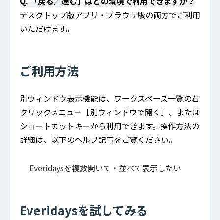
Q. 「戻る／進む」はどの環境で利用できますか？
デスクトップ版アプリ・ブラウザ版の両方でご利用
いただけます。
ご利用方法
別ウィンドウ表示機能は、ワークスペース一覧の右
クリックメニュー［別ウィンドウで開く］、または
ショートカットキーから利用できます。操作方法の
詳細は、以下のヘルプ記事をご覧ください。
Everidaysを複数開いて・並べて表示したい
Everidaysを試してみる