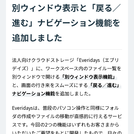
別ウィンドウ表示と「戻る／
進む」ナビゲーション機能を
追加しました
法人向けクラウドストレージ「Everidays（エブリ
デイズ）」に、ワークスペース内のファイル一覧を
別ウィンドウで開ける
「別ウィンドウ表示機能」
と、画面の行き来をスムーズにする
「戻る／進む」
ナビゲーション機能
を追加しました。
Everidaysは、普段のパソコン操作と同様にフォル
ダの作成やファイルの移動が直感的に行えるサービ
スです。今回の2つの機能はいずれもお客さまから
いただいたご要望をもとに開発したもので、日々の