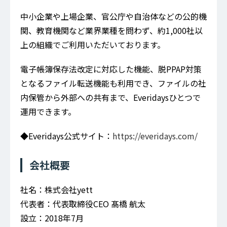
中小企業や上場企業、官公庁や自治体などの公的機
関、教育機関など業界業種を問わず、約1,000社以
上の組織でご利用いただいております。
電子帳簿保存法改定に対応した機能、脱PPAP対策
となるファイル転送機能も利用でき、ファイルの社
内保管から外部への共有まで、Everidaysひとつで
運用できます。
◆Everidays公式サイト：
https://everidays.com/
会社概要
社名：株式会社yett
代表者：代表取締役CEO 髙橋 航太
設立：2018年7月