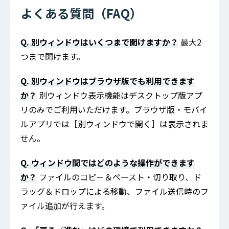
よくある質問（FAQ）
Q. 別ウィンドウはいくつまで開けますか？
最大2
つまで開けます。
Q. 別ウィンドウはブラウザ版でも利用できます
か？
別ウィンドウ表示機能はデスクトップ版アプ
リのみでご利用いただけます。ブラウザ版・モバイ
ルアプリでは［別ウィンドウで開く］は表示されま
せん。
Q. ウィンドウ間ではどのような操作ができます
か？
ファイルのコピー＆ペースト・切り取り、ド
ラッグ＆ドロップによる移動、ファイル送信時のフ
ァイル追加が行えます。