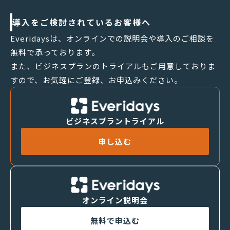
導入をご検討されているお客様へ
Everidaysは、オンラインでの説明会や導入のご相談を
無料で承っております。
また、ビジネスプランのトライアルもご用意しておりま
すので、お気軽にご登録、お申込みください。
ビジネスプラントライアル
申し込む
オンライン説明会
無料で申込む