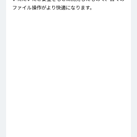
ファイル操作がより快適になります。