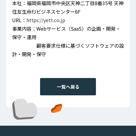
本社：福岡県福岡市中央区天神二丁目8番35号 天神
住友生命FJビジネスセンター6F
URL：
https://yett.co.jp
事業内容：Webサービス（SaaS）の企画・開発・
保守・運用
顧客要求仕様に基づくソフトウェアの設
計・開発・保守
一覧へ戻る