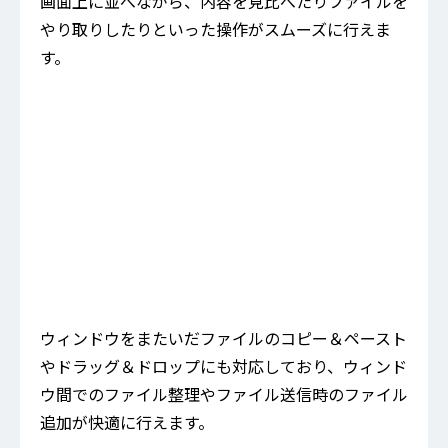
画面上に並べながら、内容を見比べたりファイルを
やり取りしたりといった操作がスムーズに行えま
す。
ウィンドウをまたいだファイルのコピー＆ペースト
やドラッグ＆ドロップにも対応しており、ウィンド
ウ間でのファイル整理やファイル送信時のファイル
追加が快適に行えます。