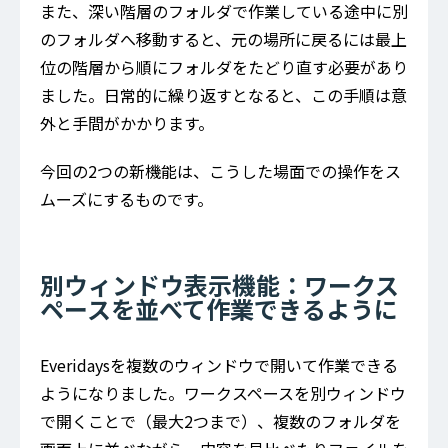
また、深い階層のフォルダで作業している途中に別
のフォルダへ移動すると、元の場所に戻るには最上
位の階層から順にフォルダをたどり直す必要があり
ました。日常的に繰り返すとなると、この手順は意
外と手間がかかります。
今回の2つの新機能は、こうした場面での操作をス
ムーズにするものです。
別ウィンドウ表示機能：ワークス
ペースを並べて作業できるように
Everidaysを複数のウィンドウで開いて作業できる
ようになりました。ワークスペースを別ウィンドウ
で開くことで（最大2つまで）、複数のフォルダを