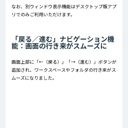
なお、別ウィンドウ表示機能はデスクトップ版アプ
リでのみご利用いただけます。
「戻る／進む」ナビゲーション機
能：画面の行き来がスムーズに
画面上部に「←（戻る）」「→（進む）」ボタンが
追加され、ワークスペースやフォルダの行き来がス
ムーズになりました。