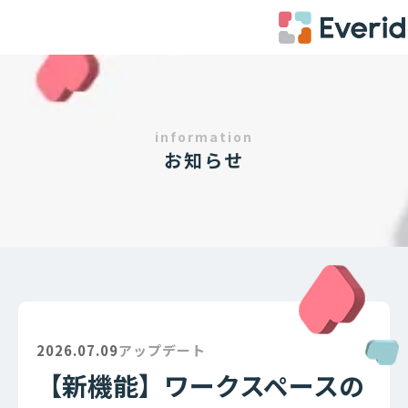
information
お知らせ
2026.07.09
アップデート
【新機能】ワークスペースの