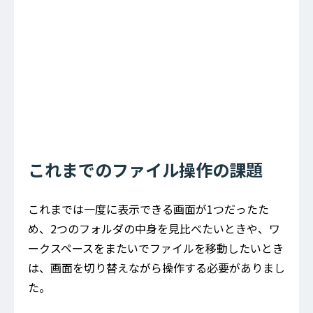
これまでのファイル操作の課題
これまでは一度に表示できる画面が1つだったた
め、2つのフォルダの中身を見比べたいときや、ワ
ークスペースをまたいでファイルを移動したいとき
は、画面を切り替えながら操作する必要がありまし
た。