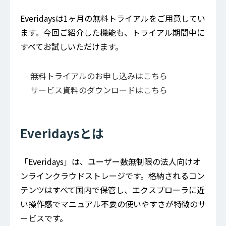
Everidaysは1ヶ月の無料トライアルをご用意してい
ます。今回ご紹介した機能も、トライアル期間中に
すべてお試しいただけます。
無料トライアルのお申し込みはこちら
サービス資料のダウンロードはこちら
Everidaysとは
「Everidays」は、ユーザー数無制限の法人向けオ
ンラインクラウドストレージです。格納されるコン
テンツはすべて国内で保管し、エクスプローラに近
い操作感でマニュアル不要の使いやすさが特徴のサ
ービスです。