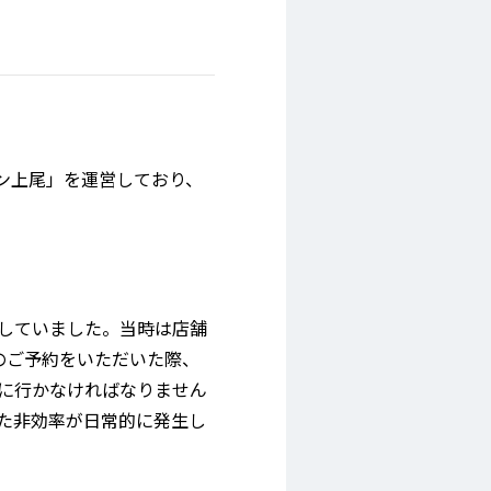
ン上尾」を運営しており、
理していました。当時は店舗
のご予約をいただいた際、
しに行かなければなりません
た非効率が日常的に発生し