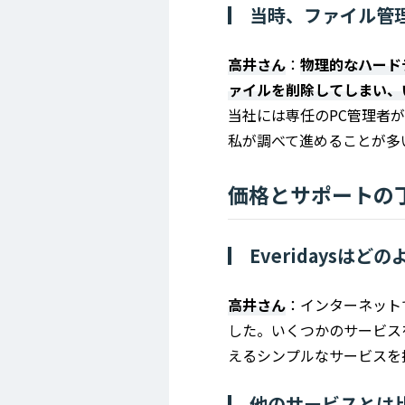
当時、ファイル管
高井さん
：
物理的なハード
ァイルを削除してしまい、
当社には専任のPC管理者
私が調べて進めることが多
価格とサポートの
Everidays
高井さん
：インターネット
した。いくつかのサービス
えるシンプルなサービスを
他のサービスとは