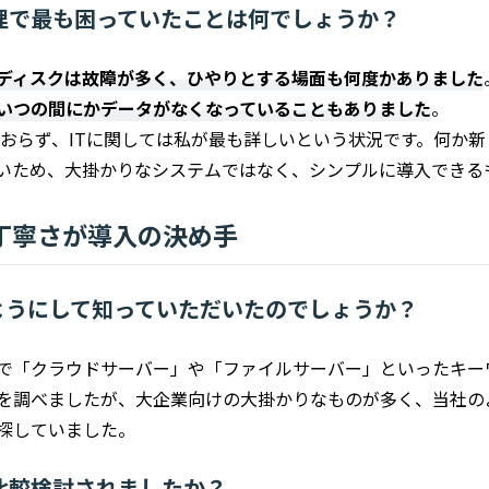
理で最も困っていたことは何でしょうか？
ディスクは故障が多く、ひやりとする場面も何度かありました
いつの間にかデータがなくなっていることもありました
。
がおらず、ITに関しては私が最も詳しいという状況です。何か
いため、大掛かりなシステムではなく、シンプルに導入できる
丁寧さが導入の決め手
はどのようにして知っていただいたのでしょうか？
で「クラウドサーバー」や「ファイルサーバー」といったキー
を調べましたが、大企業向けの大掛かりなものが多く、当社の
探していました。
比較検討されましたか？