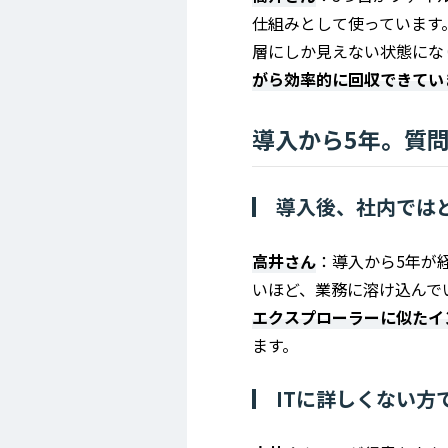
仕組みとして使っています
層にしか見えない状態にな
がら効率的に回収できてい
導入から5年。質
導入後、社内では
高井さん
：導入から5年が
いほど、業務に溶け込んで
エクスプローラーに似たイ
ます。
ITに詳しくない方