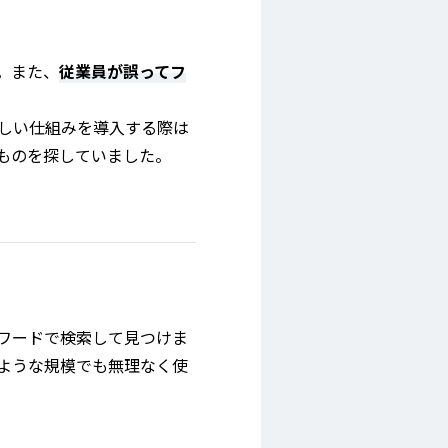
。また、
従業員が誤ってフ
新しい仕組みを導入する際は
ものを探していました。
ワードで検索して見つけま
ような規模でも無理なく使