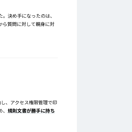
した。決め手になったのは、
から質問に対して親身に対
納し、アクセス権限管理で印
め、
規則文書が勝手に持ち