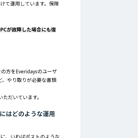
分けて運用しています。保険
PCが故障した場合にも復
Everidaysのユーザ
ど、やり取りが必要な書類
いただいています。
にはどのような運用
際に、いわばポストのような