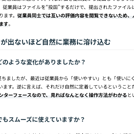
。従業員はファイルを“投函”するだけで、提出されたファイル
ります。
従業員同士では互いの評価内容を閲覧できないため、
ます
。
問が出ないほど自然に業務に溶け込む
どのような変化がありましたか？
経ちましたが、最近は従業員から「使いやすい」とも「使いに
います。逆に言えば、それだけ自然に定着しているということ
ンターフェースなので、見ればなんとなく操作方法がわかる
と
でもスムーズに使えていますか？