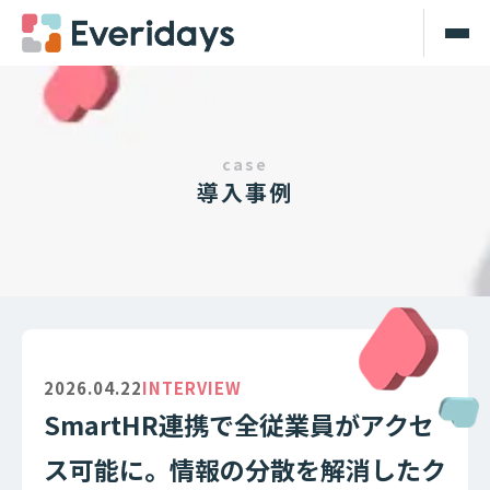
case
導入事例
2026.04.22
INTERVIEW
SmartHR連携で全従業員がアクセ
ス可能に。情報の分散を解消したク