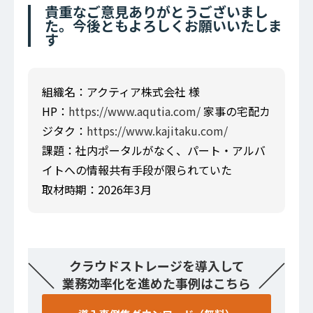
貴重なご意見ありがとうございまし
た。今後ともよろしくお願いいたしま
す
組織名：アクティア株式会社 様
HP：
https://www.aqutia.com/
家事の宅配カ
ジタク：
https://www.kajitaku.com/
課題：社内ポータルがなく、パート・アルバ
イトへの情報共有手段が限られていた
取材時期：2026年3月
＼
／
クラウドストレージを導入して
業務効率化を進めた事例はこちら