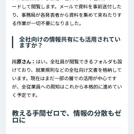
ードして閲覧します。メールで資料を事前送付した
り、事務局が各発表者から資料を集めて束ねたりす
る作業が一切不要になりました。
全社向けの情報共有にも活用されてい
ますか？
川原さん：
はい。全社員が閲覧できるフォルダも設
けており、就業規則などの全社向け文書を格納して
います。現在はまだ一部の層での活用が中心です
が、全従業員への周知はこれから本格的に進めてい
く予定です。
教える手間ゼロで、情報の分散もゼ
ロに