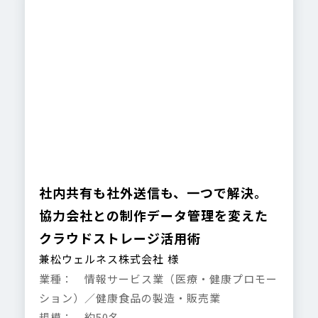
社内共有も社外送信も、一つで解決。
協力会社との制作データ管理を変えた
クラウドストレージ活用術
兼松ウェルネス株式会社 様
業種： 情報サービス業（医療・健康プロモー
ション）／健康食品の製造・販売業
規模： 約50名