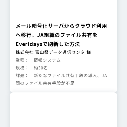
メール暗号化サーバからクラウド利用
へ移行。JA組織のファイル共有を
Everidaysで刷新した方法
株式会社 富山県データ通信センタ 様
業種： 情報システム
規模： 約30名
課題： 新たなファイル共有手段の導入、JA
間のファイル共有手段が不足