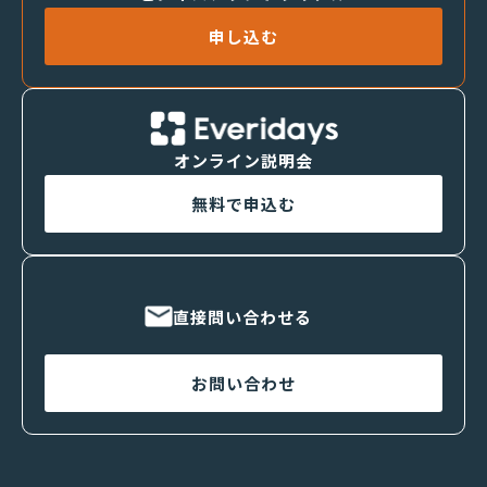
申し込む
オンライン説明会
無料で申込む
直接問い合わせる
お問い合わせ