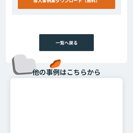
導入事例集ダウンロード（無料）
一覧へ戻る
他の事例はこちらから