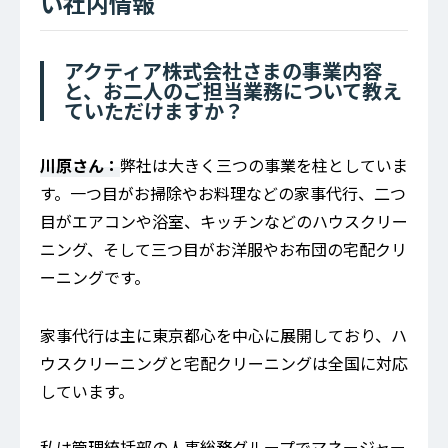
い社内情報
アクティア株式会社さまの事業内容
と、お二人のご担当業務について教え
ていただけますか？
川原さん：
弊社は大きく三つの事業を柱としていま
す。一つ目がお掃除やお料理などの家事代行、二つ
目がエアコンや浴室、キッチンなどのハウスクリー
ニング、そして三つ目がお洋服やお布団の宅配クリ
ーニングです。
家事代行は主に東京都心を中心に展開しており、ハ
ウスクリーニングと宅配クリーニングは全国に対応
しています。
私は管理統括部の人事総務グループでマネージャー