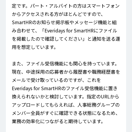
定です。パート・アルバイトの方はスマートフォン
からアクセスされる方がほとんどですので、
SmartHRのお知らせ掲示板やメッセージ機能と組
み合わせて、「Everidays for SmartHRにファイル
を掲載したので確認してください」と通知を送る運
用を想定しています。
また、ファイル受信機能にも関心を持っています。
現在、中途採用の応募者から履歴書や職務経歴書を
メールで受け取っているのですが、これを
Everidays for SmartHRのファイル受信機能に置き
換えられないかと検討しています。指定のURLから
アップロードしてもらえれば、人事総務グループの
メンバー全員がすぐに確認できる状態になるため、
業務の効率化につながると期待しています。