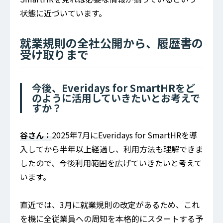
状態に近づいています。
就業規則の全社公開から、履歴書の
受け取りまで
今後、Everidays for SmartHRをど
のように活用していきたいとお考えで
すか？
谷さん：
2025年7月にEveridays for SmartHRを導
入してから半年以上経過し、利用方法も理解できま
したので、今後利用範囲を広げていきたいと考えて
います。
直近では、3月に就業規則の改定があるため、これ
を機に全従業員への周知を本格的にスタートする予