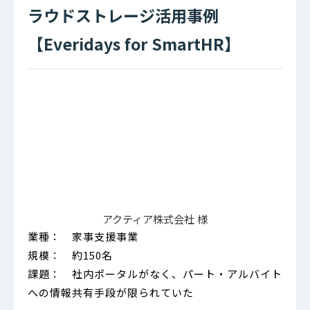
ラウドストレージ活用事例
【Everidays for SmartHR】
アクティア株式会社 様
業種： 家事支援事業
規模： 約150名
課題： 社内ポータルがなく、パート・アルバイト
への情報共有手段が限られていた