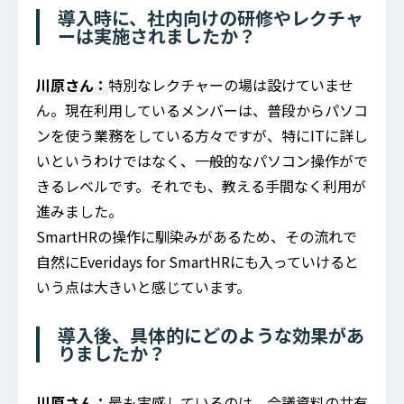
導入時に、社内向けの研修やレクチャ
ーは実施されましたか？
川原さん：
特別なレクチャーの場は設けていませ
ん。現在利用しているメンバーは、普段からパソコ
ンを使う業務をしている方々ですが、特にITに詳し
いというわけではなく、一般的なパソコン操作がで
きるレベルです。それでも、教える手間なく利用が
進みました。
SmartHRの操作に馴染みがあるため、その流れで
自然にEveridays for SmartHRにも入っていけると
いう点は大きいと感じています。
導入後、具体的にどのような効果があ
りましたか？
川原さん：
最も実感しているのは、会議資料の共有