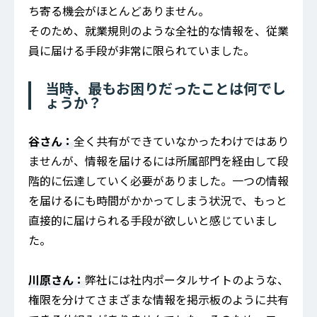
ち寄る機会がほとんどありません。
そのため、就業規則のような全社的な情報を、従業
員に届ける手段が非常に限られていました。
当時、最もお困りだったことは何でし
ょうか？
谷さん：
全く共有ができていなかったわけではあり
ませんが、情報を届けるには所属部門を経由して段
階的に伝達していく必要がありました。一つの情報
を届けるにも時間がかかってしまう状況で、もっと
直接的に届けられる手段が欲しいと感じていまし
た。
川原さん：
弊社には社内ポータルサイトのような、
権限を分けてさまざまな情報を掲示板のように共有