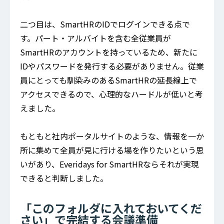
二つ目は、SmartHRのIDでログインできる点で
す。パート・アルバイトを含む全従業員が
SmartHRのアカウントを持っているため、新たに
IDやパスワードを発行する必要がありません。従業
員にとっても馴染みのあるSmartHRの延長線上で
アクセスできるので、心理的なハードルが低いと考
えました。
もともと社内ポータルサイトのような、情報を一か
所に集めて全員が見に行ける場を作りたいという思
いがあり、Everidays for SmartHRならそれが実現
できると判断しました。
「このフォルダに入れておいてくだ
さい」で完結する会議準備