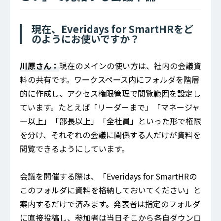
現在、Everidays for SmartHRをど
のようにお使いですか？
川原さん：
現在のメインの使い方は、社内の会議資
料の共有です。ワークスペース内にフォルダを階層
的に作成し、アクセス権限管理で閲覧範囲を設定し
ています。たとえば「リーダーまで」「マネージャ
ー以上」「部長以上」「全社員」といった形で権限
を分け、それぞれの会議に関係する人だけが資料を
閲覧できるようにしています。
会議を開催する際は、「Everidays for SmartHRの
このフォルダに資料を格納しておいてください」と
案内するだけで済みます。発表者は指定のフォルダ
に直接投稿し、参加者は当日そこから各自ダウンロ