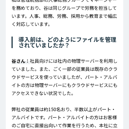
を務めており、谷は同じグループで労務を担当して
います。人事、総務、労務、採用から教育まで幅広
く対応しています。
導入前は、どのようにファイルを管理
されていましたか？
谷さん：
社員向けには社内の物理サーバーを利用し
ていました。また、ごく一部の従業員は既存のクラ
ウドサービスを使っていましたが、パート・アルバ
イトの方は物理サーバーにもクラウドサービスにも
アクセスできない状況でした。
弊社の従業員は約150名おり、半数以上がパート・
アルバイトです。パート・アルバイトの方はお客様
のご自宅に直接出向いて作業を行うため、本社に立