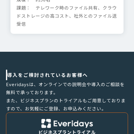
課題： テレワーク時のファイル共有、クラウ
ドストレージの高コスト、社外とのファイル送
受信
導入をご検討されているお客様へ
Everidaysは、オンラインでの説明会や導入のご相談を
無料で承っております。
また、ビジネスプランのトライアルもご用意しておりま
すので、お気軽にご登録、お申込みください。
ビジネスプラントライアル