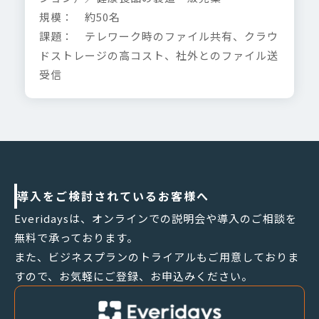
規模： 約50名
課題： テレワーク時のファイル共有、クラウ
ドストレージの高コスト、社外とのファイル送
受信
導入をご検討されているお客様へ
Everidaysは、オンラインでの説明会や導入のご相談を
無料で承っております。
また、ビジネスプランのトライアルもご用意しておりま
すので、お気軽にご登録、お申込みください。