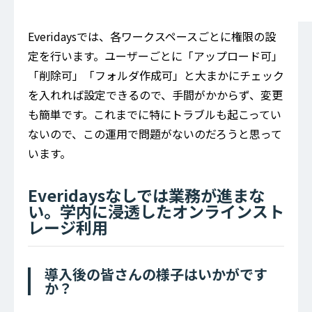
Everidaysでは、各ワークスペースごとに権限の設
定を行います。ユーザーごとに「アップロード可」
「削除可」「フォルダ作成可」と大まかにチェック
を入れれば設定できるので、手間がかからず、変更
も簡単です。これまでに特にトラブルも起こってい
ないので、この運用で問題がないのだろうと思って
います。
Everidaysなしでは業務が進まな
い。学内に浸透したオンラインスト
レージ利用
導入後の皆さんの様子はいかがです
か？