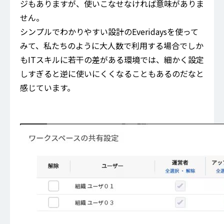
ジもありますが、使いこなせなければ意味がありま
せん。
シンプルでわかりやすい設計のEveridaysを使って
みて、私たちのように大人数で利用する場合でしか
もITスキルに若干の差がある環境では、細かく設定
しすぎると逆に使いにくくなることもあるのだなと
感じています。