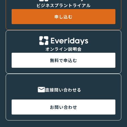
ビジネスプラントライアル
申し込む
オンライン説明会
無料で申込む
直接問い合わせる
お問い合わせ