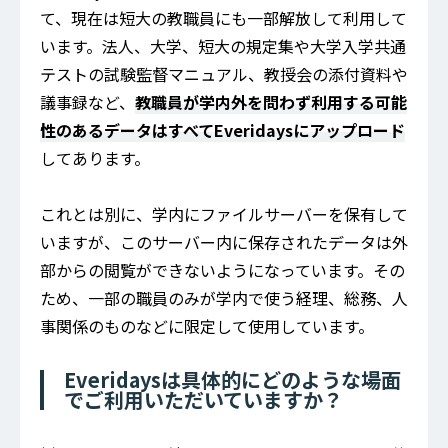
て、現在は短大の教職員にも一部解放して利用して
います。法人、大学、短大の規定集や大学入学共通
テストの試験監督マニュアル、教授会の添付資料や
議事録など、
教職員が学内外を問わず利用する可能
性のあるデータはすべてEveridaysにアップロード
してあります。
これとは別に、学内にファイルサーバーを保有して
いますが、このサーバー内に保存されたデータは外
部からの閲覧ができないようになっています。その
ため、一部の職員のみが学内で使う経理、総務、人
事関係のものなどに限定して使用しています。
Everidaysは具体的にどのような場面
でご利用いただいていますか？