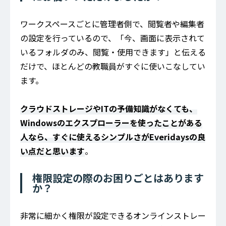
ワークスペースごとに管理者側で、閲覧者や編集者
の設定を行っているので、「今、画面に表示されて
いるフォルダのみ、閲覧・使用できます」と伝える
だけで、ほとんどの教職員がすぐに使いこなしてい
ます。
クラウドストレージやITの予備知識がなくても、
Windowsのエクスプローラーを使ったことがある
人なら、すぐに使えるシンプルさがEveridaysの良
い点だと思います
。
権限設定の際のお困りごとはあります
か？
非常に細かく権限が設定できるオンラインストレー