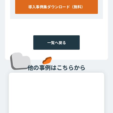
導入事例集ダウンロード（無料）
一覧へ戻る
他の事例はこちらから