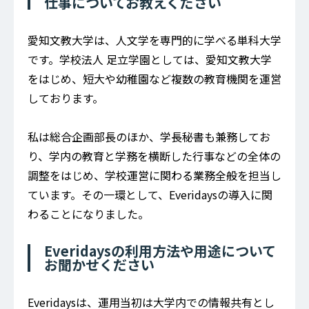
仕事についてお教えください
愛知文教大学は、人文学を専門的に学べる単科大学
です。学校法人 足立学園としては、愛知文教大学
をはじめ、短大や幼稚園など複数の教育機関を運営
しております。
私は総合企画部長のほか、学長秘書も兼務してお
り、学内の教育と学務を横断した行事などの全体の
調整をはじめ、学校運営に関わる業務全般を担当し
ています。その一環として、Everidaysの導入に関
わることになりました。
Everidaysの利用方法や用途について
お聞かせください
Everidaysは、運用当初は大学内での情報共有とし