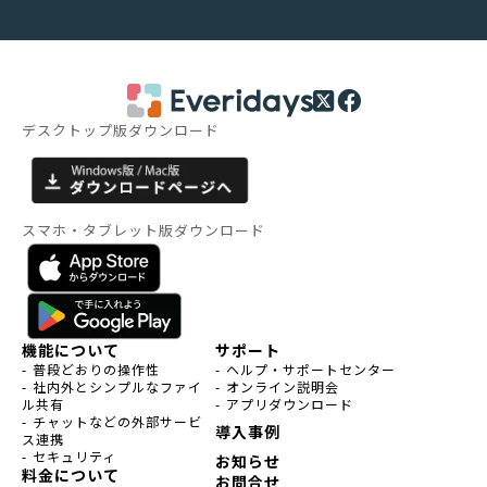
デスクトップ版ダウンロード
スマホ・タブレット版ダウンロード
機能について
サポート
- 普段どおりの操作性
- ヘルプ・サポートセンター
- 社内外とシンプルなファイ
- オンライン説明会
ル共有
- アプリダウンロード
- チャットなどの外部サービ
導入事例
ス連携
- セキュリティ
お知らせ
料金について
お問合せ