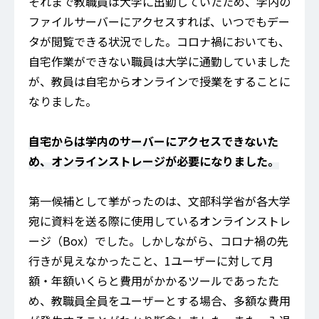
それまで教職員は大学に出勤していたため、学内の
ファイルサーバーにアクセスすれば、いつでもデー
タが閲覧できる状況でした。コロナ禍においても、
自宅作業ができない職員は大学に通勤していました
が、教員は自宅からオンラインで授業をすることに
なりました。
自宅からは学内のサーバーにアクセスできないた
め、オンラインストレージが必要になりました。
第一候補として挙がったのは、文部科学省が各大学
宛に資料を送る際に使用しているオンラインストレ
ージ（Box）でした。しかしながら、コロナ禍の先
行きが見えなかったこと、1ユーザーに対して月
額・年額いくらと費用がかかるツールであったた
め、教職員全員をユーザーとする場合、多額な費用