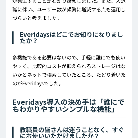
が発生することがわかり断念しました。また、入退
職に伴い、ユーザー数が頻繁に増減する点も運用し
づらいと考えました。
Everidaysはどこでお知りになりまし
たか？
多機能である必要はないので、手軽に誰にでも使い
やすく、比較的コストが抑えられるストレージはな
いかとネットで検索していたところ、たどり着いた
のがEveridaysでした。
Everidays導入の決め手は「誰にで
もわかりやすいシンプルな機能」
教職員の皆さんは迷うことなく、すぐ
にお使いいただけましたか？