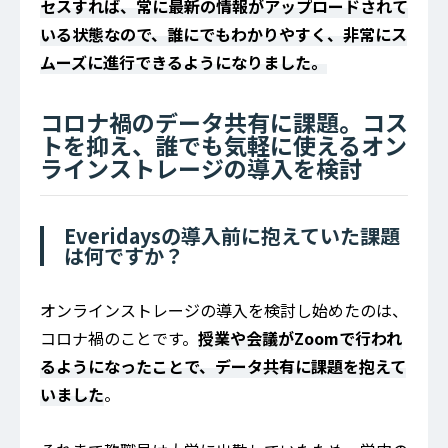
セスすれば、常に最新の情報がアップロードされて
いる状態なので、誰にでもわかりやすく、非常にス
ムーズに進行できるようになりました。
コロナ禍のデータ共有に課題。コス
トを抑え、誰でも気軽に使えるオン
ラインストレージの導入を検討
Everidaysの導入前に抱えていた課題
は何ですか？
オンラインストレージの導入を検討し始めたのは、
コロナ禍のことです。
授業や会議がZoomで行われ
るようになったことで、データ共有に課題を抱えて
いました
。