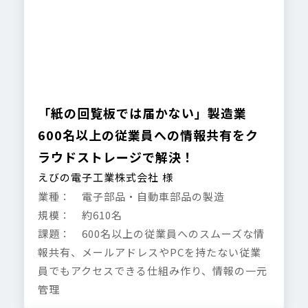
「紙の回覧板では届かない」製造業
600名以上の従業員への情報共有をク
ラウドストレージで解決！
えびの電子工業株式会社 様
業種： 電子部品・自動車部品の製造
規模： 約610名
課題： 600名以上の従業員へのスムーズな情
報共有、メールアドレスやPCを持たない従業
員でもアクセスできる仕組み作り、情報の一元
管理