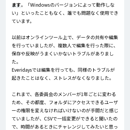
ます
。「Windowsのバージョンによって動作しな
い」といったこともなく、誰でも問題なく使用でき
ています。
以前はオンラインツール上で、データの共有や編集
を行っていましたが、複数人で編集を行った際に、
保存や反映がうまくいかないトラブルがありまし
た。
Everidaysでは編集を行っても、同様のトラブルが
起きたことはなく、ストレスがなくなりました。
これまで、各委員会のメンバーが1年ごとに変わる
ため、その都度、フォルダにアクセスできるユーザ
ーの権限を変えなければいけないのが手間だと感じ
ていましたが、CSVで一括変更ができると聞いたの
で、時間があるときにチャレンジしてみたいと思っ