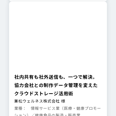
社内共有も社外送信も、一つで解決。
協力会社との制作データ管理を変えた
クラウドストレージ活用術
兼松ウェルネス株式会社 様
業種： 情報サービス業（医療・健康プロモー
ション）／健康食品の製造・販売業