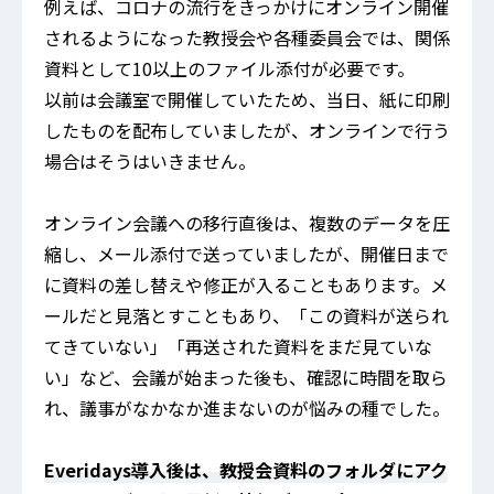
例えば、コロナの流行をきっかけにオンライン開催
されるようになった教授会や各種委員会では、関係
資料として10以上のファイル添付が必要です。
以前は会議室で開催していたため、当日、紙に印刷
したものを配布していましたが、オンラインで行う
場合はそうはいきません。
オンライン会議への移行直後は、複数のデータを圧
縮し、メール添付で送っていましたが、開催日まで
に資料の差し替えや修正が入ることもあります。メ
ールだと見落とすこともあり、「この資料が送られ
てきていない」「再送された資料をまだ見ていな
い」など、会議が始まった後も、確認に時間を取ら
れ、議事がなかなか進まないのが悩みの種でした。
Everidays導入後は、教授会資料のフォルダにアク