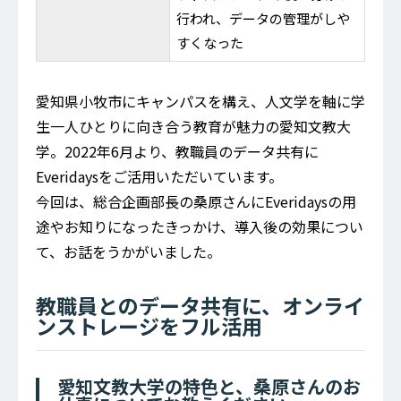
行われ、データの管理がしや
すくなった
愛知県小牧市にキャンパスを構え、人文学を軸に学
生一人ひとりに向き合う教育が魅力の愛知文教大
学。2022年6月より、教職員のデータ共有に
Everidaysをご活用いただいています。
今回は、総合企画部長の桑原さんにEveridaysの用
途やお知りになったきっかけ、導入後の効果につい
て、お話をうかがいました。
教職員とのデータ共有に、オンライ
ンストレージをフル活用
愛知文教大学の特色と、桑原さんのお