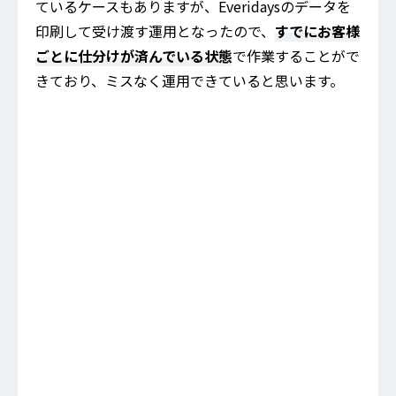
ているケースもありますが、Everidaysのデータを
印刷して受け渡す運用となったので、
すでにお客様
ごとに仕分けが済んでいる状態
で作業することがで
きており、ミスなく運用できていると思います。