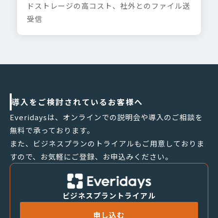
ドストレージの高コスト、社外とのファイル送
受信
導入をご検討されているお客様へ
Everidaysは、オンラインでの説明会や導入のご相談を
無料で承っております。
また、ビジネスプランのトライアルもご用意しておりま
すので、お気軽にご登録、お申込みください。
ビジネスプラントライアル
申し込む