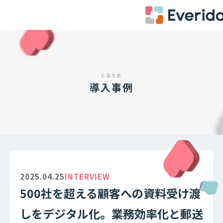
case
導入事例
2025.04.25
INTERVIEW
500社を超える顧客への資料受け渡
しをデジタル化。業務効率化と郵送