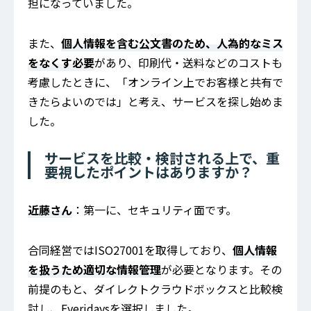
担になっていました。
また、
個人情報を含む公文書のため、人為的なミス
をなくす必要
があり、印刷代・送料などのコストも
考慮したときに、「オンライン上でお客様と共有で
きたらよいのでは」と考え、サービスを探し始めま
した。
サービスを比較・検討される上で、重
要視したポイントはありますか？
近藤さん
：第一に、セキュリティ面です。
合同経営ではISO27001を取得しており、
個人情報
を扱うため適切な情報管理
が必要となります。その
前提のもと、ダイレクトクラウドボックスと比較検
討し、Everidaysを選択しました。