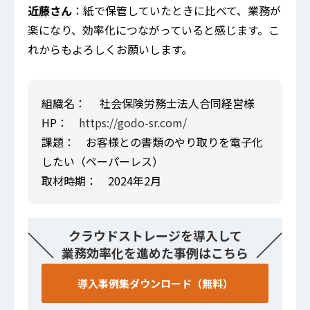
近藤さん
：紙で保管していたときに比べて、業務が
楽になり、効率化につながっていると感じます。こ
れからもよろしくお願いします。
組織名： 社会保険労務士法人合同経営様
HP：
https://godo-sr.com/
課題： お客様との書類のやり取りを電子化
したい（ペーパーレス）
取材時期： 2024年2月
＼
／
クラウドストレージを導入して
業務効率化を進めた事例はこちら
導入事例集ダウンロード（無料）