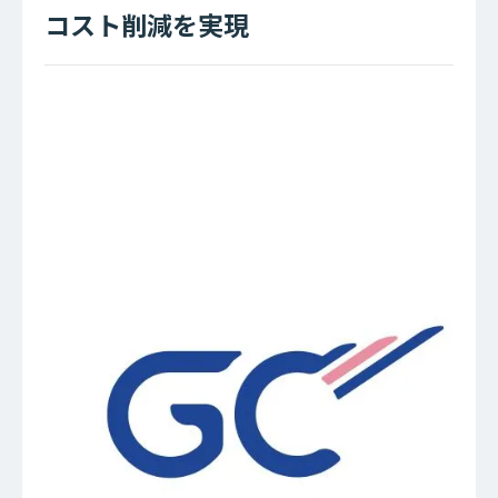
コスト削減を実現