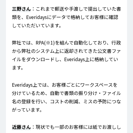
三野さん
：これまで郵送や手渡しで提出していた書
類を、Everidaysにデータで格納してお客様に確認
していただいています。
弊社では、RPA(※1)を組んで自動化しており、行政
から弊社のシステム上に返却されてきた公文書ファ
イルをダウンロードし、Everidays上に格納してい
ます。
Everidays上では、お客様ごとにワークスペースを
分けているため、自動で書類の振り分け・ファイル
名の登録を行い、コストの削減、ミスの予防につな
がっています。
近藤さん
：現状でも一部のお客様には紙でお渡しし