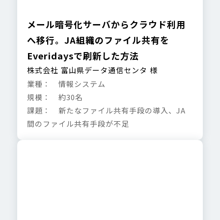
メール暗号化サーバからクラウド利用
へ移行。JA組織のファイル共有を
Everidaysで刷新した方法
株式会社 富山県データ通信センタ 様
業種： 情報システム
規模： 約30名
課題： 新たなファイル共有手段の導入、JA
間のファイル共有手段が不足