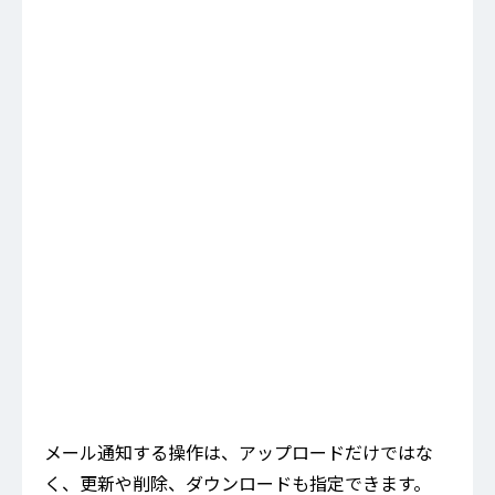
メール通知する操作は、アップロードだけではな
く、更新や削除、ダウンロードも指定できます。