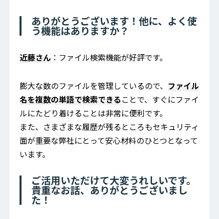
ありがとうございます！他に、よく使
う機能はありますか？
近藤さん
：ファイル検索機能が好評です。
膨大な数のファイルを管理しているので、
ファイル
名を複数の単語で検索できる
ことで、すぐにファイ
ルにたどり着けることは非常に便利です。
また、さまざまな履歴が残るところもセキュリティ
面が重要な弊社にとって安心材料のひとつとなって
います。
ご活用いただけて大変うれしいです。
貴重なお話、ありがとうございまし
た！