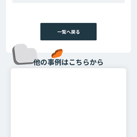
一覧へ戻る
他の事例はこちらから