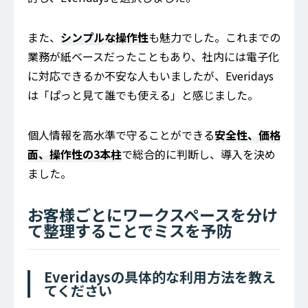
また、
シンプルな操作性
も魅力でした。これまでの
業務が紙ベースだったこともあり、社内には電子化
に対応できるか不安な人もいましたが、Everidays
は「ぱっと見て誰でも使える」と感じました。
個人情報を高水準で守ることができる
安全性、価格
面、操作性の3本柱
で総合的に判断し、導入を決め
ました。
お客様ごとにワークスペースを分け
て整理することでミスを予防
Everidaysの具体的な利用方法を教え
てください