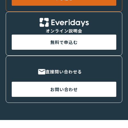
オンライン説明会
無料で申込む
直接問い合わせる
お問い合わせ