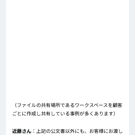
（ファイルの共有場所であるワークスペースを顧客
ごとに作成し共有している事例が多くあります）
近藤さん
：上記の公文書以外にも、お客様にお渡し