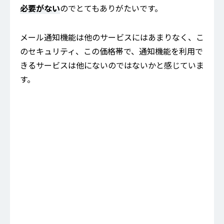
必要がない
のでとてもありがたいです。
メール通知機能は他のサービスにはあまりなく、こ
のセキュリティ、この価格帯で、通知機能を利用で
きるサービスは他にないのではないかと感じていま
す。