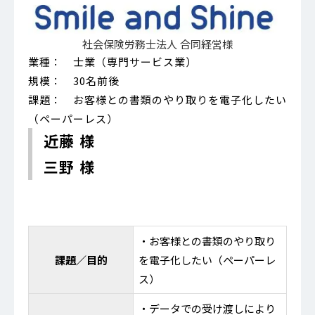
社会保険労務士法人 合同経営様
業種： 士業（専門サービス業）
規模： 30名前後
課題： お客様との書類のやり取りを電子化したい
（ペーパーレス）
近藤 様
三野 様
・お客様との書類のやり取り
課題／目的
を電子化したい（ペーパーレ
ス）
・データでの受け渡しにより