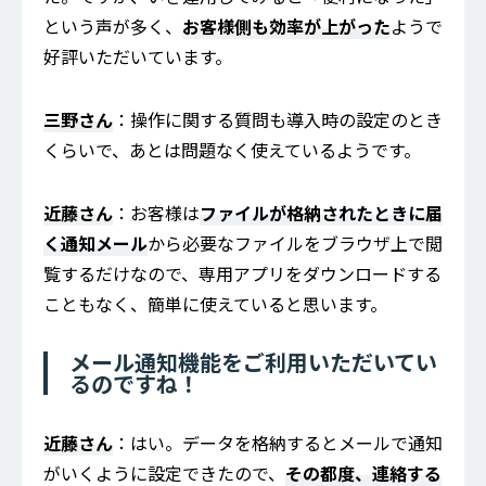
という声が多く、
お客様側も効率が上がった
ようで
好評いただいています。
三野さん
：操作に関する質問も導入時の設定のとき
くらいで、あとは問題なく使えているようです。
近藤さん
：お客様は
ファイルが格納されたときに届
く通知メール
から必要なファイルをブラウザ上で閲
覧するだけなので、専用アプリをダウンロードする
こともなく、簡単に使えていると思います。
メール通知機能をご利用いただいてい
るのですね！
近藤さん
：はい。データを格納するとメールで通知
がいくように設定できたので、
その都度、連絡する