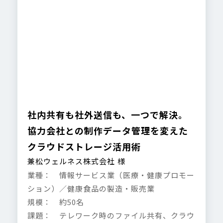
社内共有も社外送信も、一つで解決。
協力会社との制作データ管理を変えた
クラウドストレージ活用術
兼松ウェルネス株式会社 様
業種： 情報サービス業（医療・健康プロモー
ション）／健康食品の製造・販売業
規模： 約50名
課題： テレワーク時のファイル共有、クラウ