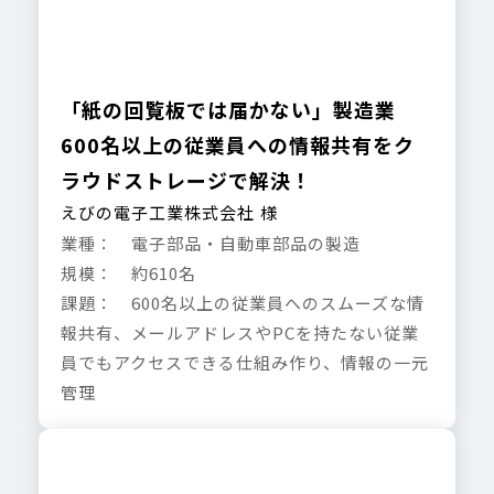
「紙の回覧板では届かない」製造業
600名以上の従業員への情報共有をク
ラウドストレージで解決！
えびの電子工業株式会社 様
業種： 電子部品・自動車部品の製造
規模： 約610名
課題： 600名以上の従業員へのスムーズな情
報共有、メールアドレスやPCを持たない従業
員でもアクセスできる仕組み作り、情報の一元
管理