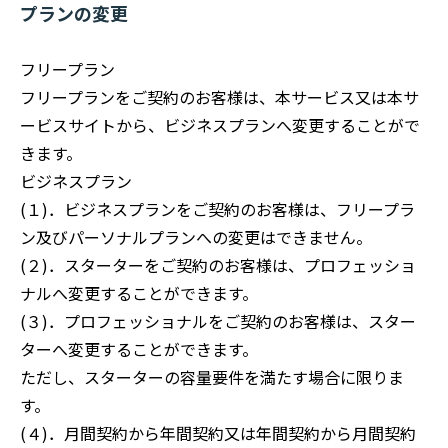
プランの変更
フリープラン
フリープランをご契約のお客様は、本サービス又は本サ
ービスサイトから、ビジネスプランへ変更することがで
きます。
ビジネスプラン
(１)．ビジネスプランをご契約のお客様は、フリープラ
ン及びパーソナルプランへの変更はできません。
(２)．スターターをご契約のお客様は、プロフェッショ
ナルへ変更することができます。
(３)．プロフェッショナルをご契約のお客様は、スター
ターへ変更することができます。
ただし、スターターの容量要件を満たす場合に限りま
す。
(４)．月間契約から年間契約又は年間契約から月間契約