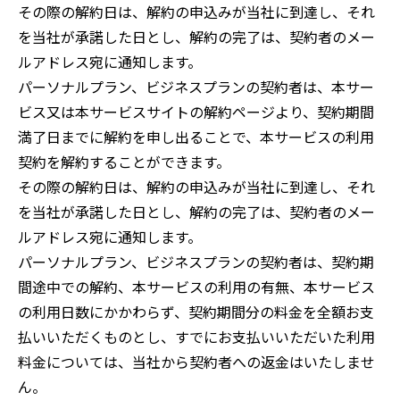
その際の解約日は、解約の申込みが当社に到達し、それ
を当社が承諾した日とし、解約の完了は、契約者のメー
ルアドレス宛に通知します。
パーソナルプラン、ビジネスプランの契約者は、本サー
ビス又は本サービスサイトの解約ページより、契約期間
満了日までに解約を申し出ることで、本サービスの利用
契約を解約することができます。
その際の解約日は、解約の申込みが当社に到達し、それ
を当社が承諾した日とし、解約の完了は、契約者のメー
ルアドレス宛に通知します。
パーソナルプラン、ビジネスプランの契約者は、契約期
間途中での解約、本サービスの利用の有無、本サービス
の利用日数にかかわらず、契約期間分の料金を全額お支
払いいただくものとし、すでにお支払いいただいた利用
料金については、当社から契約者への返金はいたしませ
ん。