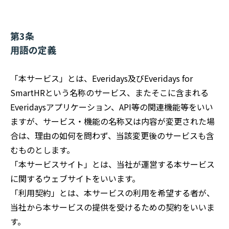
第3条
用語の定義
「本サービス」とは、Everidays及びEveridays for
SmartHRという名称のサービス、またそこに含まれる
Everidaysアプリケーション、API等の関連機能等をいい
ますが、サービス・機能の名称又は内容が変更された場
合は、理由の如何を問わず、当該変更後のサービスも含
むものとします。
「本サービスサイト」とは、当社が運営する本サービス
に関するウェブサイトをいいます。
「利用契約」とは、本サービスの利用を希望する者が、
当社から本サービスの提供を受けるための契約をいいま
す。