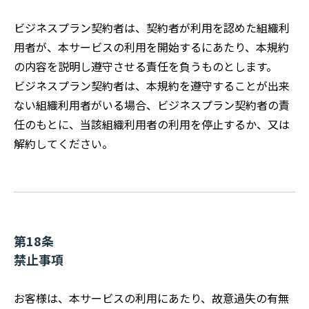
ビジネスプラン契約者は、契約者が利用を認めた組織利
用者が、本サービスの利用を開始するにあたり、本規約
の内容を説明し遵守させる責任を負うものとします。
ビジネスプラン契約者は、本規約を遵守することが出来
ない組織利用者がいる場合、ビジネスプラン契約者の責
任のもとに、当該組織利用者の利用を停止するか、又は
解約してください。
第18条
禁止事項
お客様は、本サービスの利用にあたり、故意過失の有無