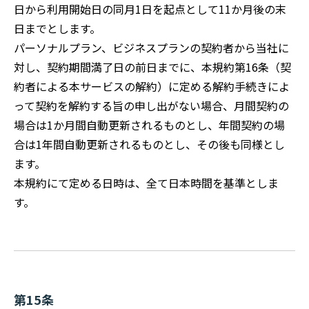
日から利用開始日の同月1日を起点として11か月後の末
日までとします。
パーソナルプラン、ビジネスプランの契約者から当社に
対し、契約期間満了日の前日までに、本規約第16条（契
約者による本サービスの解約）に定める解約手続きによ
って契約を解約する旨の申し出がない場合、月間契約の
場合は1か月間自動更新されるものとし、年間契約の場
合は1年間自動更新されるものとし、その後も同様とし
ます。
本規約にて定める日時は、全て日本時間を基準としま
す。
第15条