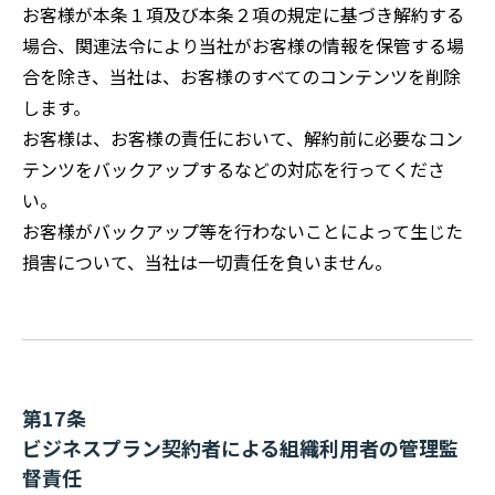
お客様が本条１項及び本条２項の規定に基づき解約する
場合、関連法令により当社がお客様の情報を保管する場
合を除き、当社は、お客様のすべてのコンテンツを削除
します。
お客様は、お客様の責任において、解約前に必要なコン
テンツをバックアップするなどの対応を行ってくださ
い。
お客様がバックアップ等を行わないことによって生じた
損害について、当社は一切責任を負いません。
第17条
ビジネスプラン契約者による組織利用者の管理監
督責任