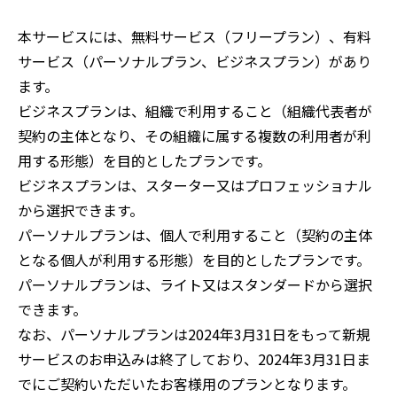
本サービスには、無料サービス（フリープラン）、有料
サービス（パーソナルプラン、ビジネスプラン）があり
ます。
ビジネスプランは、組織で利用すること（組織代表者が
契約の主体となり、その組織に属する複数の利用者が利
用する形態）を目的としたプランです。
ビジネスプランは、スターター又はプロフェッショナル
から選択できます。
パーソナルプランは、個人で利用すること（契約の主体
となる個人が利用する形態）を目的としたプランです。
パーソナルプランは、ライト又はスタンダードから選択
できます。
なお、パーソナルプランは2024年3月31日をもって新規
サービスのお申込みは終了しており、2024年3月31日ま
でにご契約いただいたお客様用のプランとなります。