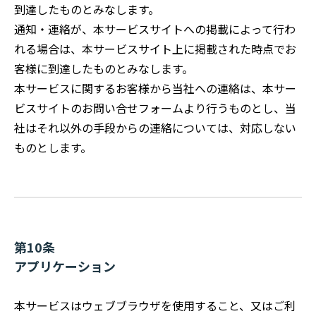
到達したものとみなします。
通知・連絡が、本サービスサイトへの掲載によって行わ
れる場合は、本サービスサイト上に掲載された時点でお
客様に到達したものとみなします。
本サービスに関するお客様から当社への連絡は、本サー
ビスサイトのお問い合せフォームより行うものとし、当
社はそれ以外の手段からの連絡については、対応しない
ものとします。
第10条
アプリケーション
本サービスはウェブブラウザを使用すること、又はご利