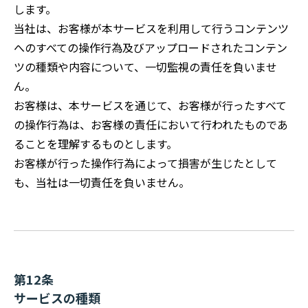
します。
当社は、お客様が本サービスを利用して行うコンテンツ
へのすべての操作行為及びアップロードされたコンテン
ツの種類や内容について、一切監視の責任を負いませ
ん。
お客様は、本サービスを通じて、お客様が行ったすべて
の操作行為は、お客様の責任において行われたものであ
ることを理解するものとします。
お客様が行った操作行為によって損害が生じたとして
も、当社は一切責任を負いません。
第12条
サービスの種類