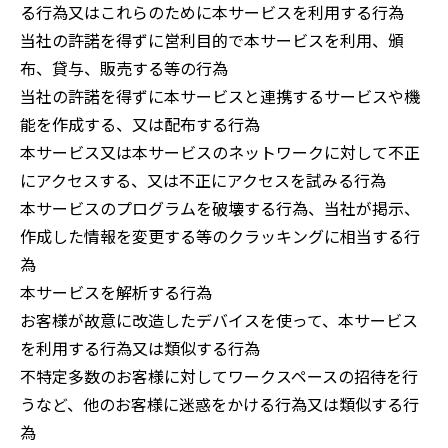
る行為又はこれらのために本サービスを利用する行為
当社の許諾を得ずに営利目的で本サービスを利用、頒
布、貸与、販売する等の行為
当社の許諾を得ずに本サービスと連携するサービスや機
能を作成する、又は配布する行為
本サービス又は本サービスのネットワークに対して不正
にアクセスする、又は不正にアクセスを試みる行為
本サービスのプログラムを破壊する行為、当社が掲示、
作成した情報を変更する等のクラッキングに相当する行
為
本サービスを解析する行為
お客様が故意に改造したデバイスを使って、本サービス
を利用する行為又は類似する行為
不特定多数のお客様に対してワークスペースの招待を行
うなど、他のお客様に迷惑をかける行為又は類似する行
為