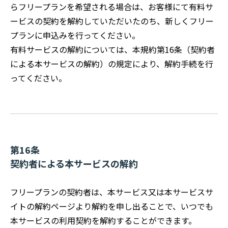
らフリープランを希望される場合は、お客様にて有料サ
ービスの契約を解約していただいたのち、新しくフリー
プランに申込みを行ってください。
有料サービスの解約については、本規約第16条（契約者
による本サービスの解約）の規定により、解約手続を行
ってください。
第16条
契約者による本サービスの解約
フリープランの契約者は、本サービス又は本サービスサ
イトの解約ページより解約を申し出ることで、いつでも
本サービスの利用契約を解約することができます。