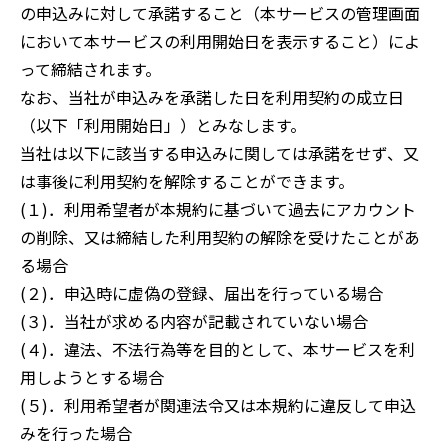
の申込みに対して承諾すること（本サービスの管理画面
において本サービスの利用開始日を表示すること）によ
って締結されます。
なお、当社が申込みを承諾した日を利用契約の成立日
（以下「利用開始日」）とみなします。
当社は以下に該当する申込みに関しては承諾をせず、又
は事後に利用契約を解除することができます。
(１)．利用希望者が本規約に基づいて過去にアカウント
の削除、又は締結した利用契約の解除を受けたことがあ
る場合
(２)．申込時に虚偽の登録、届出を行っている場合
(３)．当社が求める内容が記載されていない場合
(４)．違法、不法行為等を目的として、本サービスを利
用しようとする場合
(５)．利用希望者が関連法令又は本規約に違反して申込
みを行った場合