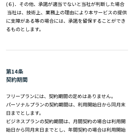
(６)．その他、承諾が適当でないと当社が判断した場合
当社は、技術上、業務上の理由により本サービスの提供
に支障がある等の場合には、承諾を留保することができ
るものとします。
第14条
契約期間
フリープランには、契約期間の定めはありません。
パーソナルプランの契約期間は、利用開始日から同月末
日までとします。
ビジネスプランの契約期間は、月間契約の場合は利用開
始日から同月末日までとし、年間契約の場合は利用開始