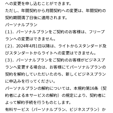
への変更を申し込むことができます。
ただし、年間契約から月間契約への変更は、年間契約の
契約期間満了日後に適用されます。
パーソナルプラン
(１)．パーソナルプランをご契約のお客様は、フリープ
ランへの変更はできません。
(２)．2024年4月1日以降は、ライトからスタンダード及
びスタンダートからライトへの変更はできません。
(３)．パーソナルプランをご契約のお客様がビジネスプ
ランへ変更する場合は、お客様にてパーソナルプランの
契約を解約していただいたのち、新しくビジネスプラン
に申込みを行ってください。
パーソナルプランの解約については、本規約第16条（契
約者による本サービスの解約）の規定により、契約者に
よって解約手続を行うものとします。
有料サービス（パーソナルプラン、ビジネスプラン）か