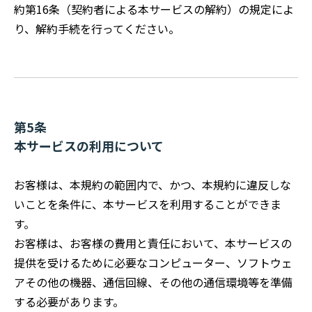
約第16条（契約者による本サービスの解約）の規定によ
り、解約手続を行ってください。
第5条
本サービスの利用について
お客様は、本規約の範囲内で、かつ、本規約に違反しな
いことを条件に、本サービスを利用することができま
す。
お客様は、お客様の費用と責任において、本サービスの
提供を受けるために必要なコンピューター、ソフトウェ
アその他の機器、通信回線、その他の通信環境等を準備
する必要があります。