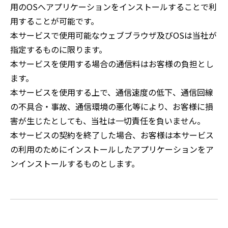
用のOSへアプリケーションをインストールすることで利
用することが可能です。
本サービスで使用可能なウェブブラウザ及びOSは当社が
指定するものに限ります。
本サービスを使用する場合の通信料はお客様の負担とし
ます。
本サービスを使用する上で、通信速度の低下、通信回線
の不具合・事故、通信環境の悪化等により、お客様に損
害が生じたとしても、当社は一切責任を負いません。
本サービスの契約を終了した場合、お客様は本サービス
の利用のためにインストールしたアプリケーションをア
ンインストールするものとします。