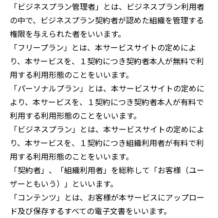
「ビジネスプラン管理者」とは、ビジネスプラン利用者
の中で、ビジネスプラン契約者が認めた組織を管理する
権限を与えられた者をいいます。
「フリープラン」とは、本サービスサイトの定めによ
り、本サービスを、１契約につき契約者本人が無料で利
用する利用形態のことをいいます。
「パーソナルプラン」とは、本サービスサイトの定めに
より、本サービスを、１契約につき契約者本人が有料で
利用する利用形態のことをいいます。
「ビジネスプラン」とは、本サービスサイトの定めによ
り、本サービスを、１契約につき組織利用者が有料で利
用する利用形態のことをいいます。
「契約者」、「組織利用者」を総称して「お客様（ユー
ザーともいう）」といいます。
「コンテンツ」とは、お客様が本サービスにアップロー
ド及び保存するすべての電子文書をいいます。