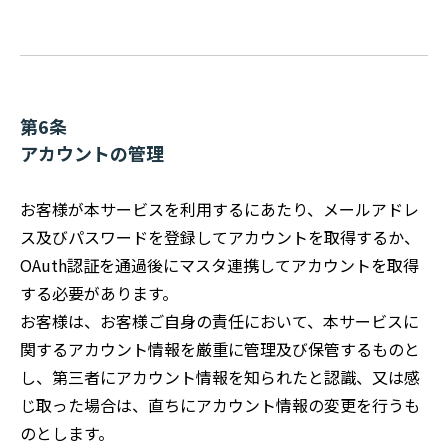
第6条
アカウントの管理
お客様が本サービスを利用するにあたり、メールアドレ
ス及びパスワードを登録してアカウントを取得するか、
OAuth認証を通過後にマスタ連携してアカウントを取得
する必要があります。
お客様は、お客様ご自身の責任において、本サービスに
関するアカウント情報を厳重に管理及び保管するものと
し、第三者にアカウント情報を知られたと認識、又は感
じ取った場合は、直ちにアカウント情報の変更を行うも
のとします。