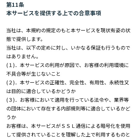
第11条
本サービスを提供する上での合意事項
当社は、本規約の規定のもと本サービスを現状有姿の状
態で提供します。
当社は、以下の定めに対し、いかなる保証も行うもので
はありません。
(１)．本サービスの利用が原因で、お客様の利用環境に
不具合等が生じないこと
(２)．本サービスの正確性、完全性、有用性、永続性又
は目的に適合しているかどうか
(３)．お客様において適用を行っている法令や、業界等
の団体において存在する内部規則等に適合しているかど
うか
お客様は、本サービスがＳＳＬ通信による暗号化を使用
して提供されていることを理解した上で利用するものと