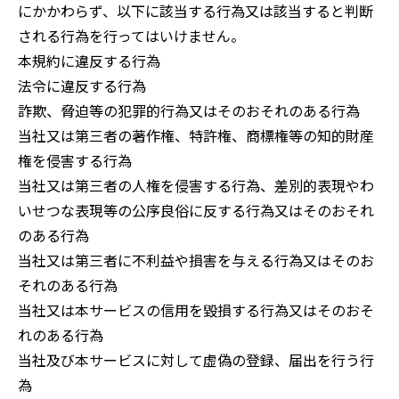
にかかわらず、以下に該当する行為又は該当すると判断
される行為を行ってはいけません。
本規約に違反する行為
法令に違反する行為
詐欺、脅迫等の犯罪的行為又はそのおそれのある行為
当社又は第三者の著作権、特許権、商標権等の知的財産
権を侵害する行為
当社又は第三者の人権を侵害する行為、差別的表現やわ
いせつな表現等の公序良俗に反する行為又はそのおそれ
のある行為
当社又は第三者に不利益や損害を与える行為又はそのお
それのある行為
当社又は本サービスの信用を毀損する行為又はそのおそ
れのある行為
当社及び本サービスに対して虚偽の登録、届出を行う行
為