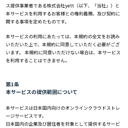
ス提供事業者である株式会社yett（以下、「当社」）と
本サービスを利用するお客様との権利義務、及び契約に
関する事項を定めたものです。
本サービスの利用にあたっては、本規約の全文をお読み
いただいた上で、本規約に同意していただく必要がござ
います。 本規約に同意いただけない場合は、本サービス
を利用することはできません。
第1条
本サービスの提供範囲について
本サービスは日本国内向けのオンラインクラウドストレ
ージサービスです。
日本国内の企業及び居住者を対象として提供するサービ