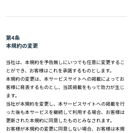
第4条
本規約の変更
当社は、本規約を予告無しにいつでも任意に変更するこ
とができ、お客様はこれを承諾するものとします。
本規約の変更は、本サービスサイトへの掲載によってお
客様に発表するものとし、当該掲載をもって効力が生じ
ます。
当社が本規約を変更し、本サービスサイトへの掲載を行
った後も本サービスを継続して利用する場合、お客様は
更新された本規約に同意したものとみなされます。
お客様が本規約の変更に同意しない場合、お客様は本規