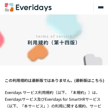
terms of service
利用規約（第十四版）
この利用規約は最新版ではありません。(
最新版はこちら
)
Everidays サービス利用規約（以下、「本規約」）は、
Everidaysサービス及びEveridays for SmartHRサービス
（以下、「本サービス」）の利用に関する規約、サービ