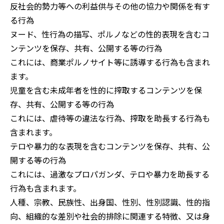
反社会的勢力等への利益供与その他の協力や関係を有す
る行為
ヌード、性行為の描写、ポルノなどの性的表現を含むコ
ンテンツを保存、共有、公開する等の行為
これには、商業ポルノサイト等に誘導する行為も含まれ
ます。
児童を含む未成年者を性的に搾取するコンテンツを保
存、共有、公開する等の行為
これには、虐待等の違法な行為、搾取を助長する行為も
含まれます。
テロや暴力的な表現を含むコンテンツを保存、共有、公
開する等の行為
これには、過激なプロパガンダ、テロや暴力を助長する
行為も含まれます。
人種、宗教、民族性、出身国、性別、性別認識、性的指
向、組織的な差別や社会的排除に関連する特徴、又は身