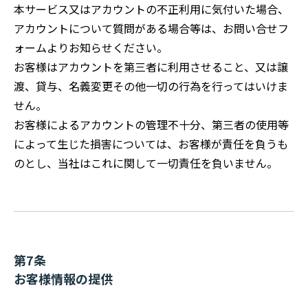
本サービス又はアカウントの不正利用に気付いた場合、
アカウントについて質問がある場合等は、お問い合せフ
ォームよりお知らせください。
お客様はアカウントを第三者に利用させること、又は譲
渡、貸与、名義変更その他一切の行為を行ってはいけま
せん。
お客様によるアカウントの管理不十分、第三者の使用等
によって生じた損害については、お客様が責任を負うも
のとし、当社はこれに関して一切責任を負いません。
第7条
お客様情報の提供