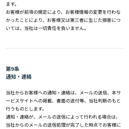
ます。
お客様が前項の規定により、お客様情報の変更を行わな
かったことにより、お客様又は第三者に生じた損害につ
いては、当社は一切責任を負いません。
第9条
通知・連絡
当社からお客様への通知・連絡は、メールの送信、本サ
ービスサイトへの掲載、書面の送付等、当社判断のもと
行うものとします。
通知・連絡が、メールの送信によって行われる場合は、
当社からのメールの送信処理が完了した時点でお客様に