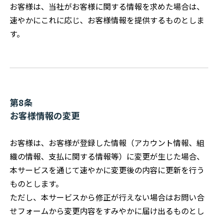
お客様は、当社がお客様に関する情報を求めた場合は、
速やかにこれに応じ、お客様情報を提供するものとしま
す。
第8条
お客様情報の変更
お客様は、お客様が登録した情報（アカウント情報、組
織の情報、支払に関する情報等）に変更が生じた場合、
本サービスを通じて速やかに変更後の内容に更新を行う
ものとします。
ただし、本サービスから修正が行えない場合はお問い合
せフォームから変更内容をすみやかに届け出るものとし