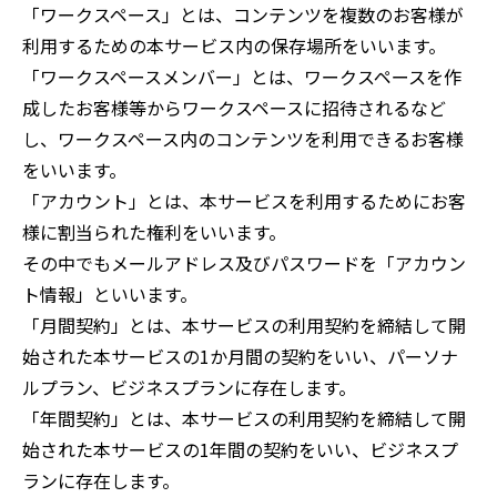
「ワークスペース」とは、コンテンツを複数のお客様が
利用するための本サービス内の保存場所をいいます。
「ワークスペースメンバー」とは、ワークスペースを作
成したお客様等からワークスペースに招待されるなど
し、ワークスペース内のコンテンツを利用できるお客様
をいいます。
「アカウント」とは、本サービスを利用するためにお客
様に割当られた権利をいいます。
その中でもメールアドレス及びパスワードを「アカウン
ト情報」といいます。
「月間契約」とは、本サービスの利用契約を締結して開
始された本サービスの1か月間の契約をいい、パーソナ
ルプラン、ビジネスプランに存在します。
「年間契約」とは、本サービスの利用契約を締結して開
始された本サービスの1年間の契約をいい、ビジネスプ
ランに存在します。