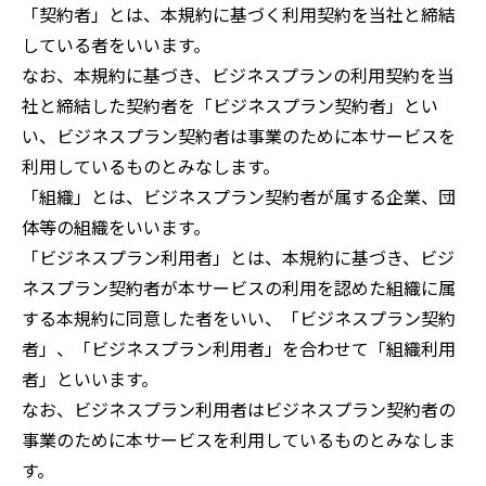
「契約者」とは、本規約に基づく利用契約を当社と締結
している者をいいます。
なお、本規約に基づき、ビジネスプランの利用契約を当
社と締結した契約者を「ビジネスプラン契約者」とい
い、ビジネスプラン契約者は事業のために本サービスを
利用しているものとみなします。
「組織」とは、ビジネスプラン契約者が属する企業、団
体等の組織をいいます。
「ビジネスプラン利用者」とは、本規約に基づき、ビジ
ネスプラン契約者が本サービスの利用を認めた組織に属
する本規約に同意した者をいい、「ビジネスプラン契約
者」、「ビジネスプラン利用者」を合わせて「組織利用
者」といいます。
なお、ビジネスプラン利用者はビジネスプラン契約者の
事業のために本サービスを利用しているものとみなしま
す。