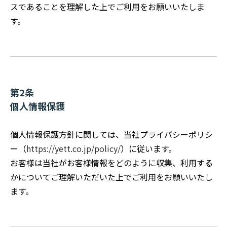
スであることを理解した上でご利用をお願いいたしま
す。
第2条
個人情報保護
個人情報保護方針に関しては、当社プライバシーポリシ
ー（
https://yett.co.jp/policy/
）に従います。
お客様は当社がお客様情報をどのように収集、利用する
かについてご理解いただいた上でご利用をお願いいたし
ます。