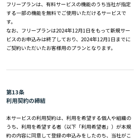
フリープランは、有料サービスの機能のうち当社が指定
する一部の機能を無料でご使用いただけるサービスで
す。
なお、フリープランは2024年12月1日をもって新規サー
ビスのお申込みは終了しており、2024年12月1日までに
ご契約いただいたお客様用のプランとなります。
第13条
利用契約の締結
本サービスの利用契約は、利用を希望する個人や組織の
うち、利用を希望する者（以下「利用希望者」）が本規
約の内容に同意して登録の申込みをしたのち、当社がこ