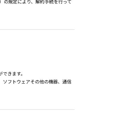
）の規定により、解約手続を行って
ができます。
、ソフトウェアその他の機器、通信