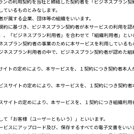
ランの利用契約を当社と締結した契約者を「ビジネスプラン契
しているものとみなします。
者が属する企業、団体等の組織をいいます。
規約に基づき、ビジネスプラン契約者が本サービスの利用を認
」、「ビジネスプラン利用者」を合わせて「組織利用者」とい
ネスプラン契約者の事業のために本サービスを利用しているも
ジネスプラン利用者の中で、ビジネスプラン契約者が認めた組
サイトの定めにより、本サービスを、１契約につき契約者本人
ビスサイトの定めにより、本サービスを、１契約につき契約者
スサイトの定めにより、本サービスを、１契約につき組織利用
して「お客様（ユーザーともいう）」といいます。
ービスにアップロード及び、保存するすべての電子文書をいい