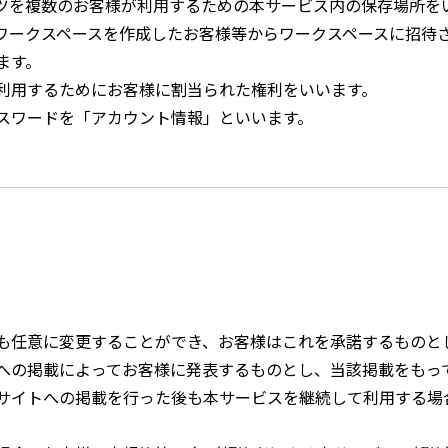
ツを複数のお客様が利用するための本サービス内の保存場所を
ワークスペースを作成したお客様等からワークスペースに招待
ます。
利用するためにお客様に割当られた権利をいいます。
スワードを「アカウント情報」といいます。
も任意に変更することができ、お客様はこれを承諾するものと
への掲載によってお客様に発表するものとし、当該掲載をもっ
サイトへの掲載を行った後も本サービスを継続して利用する場