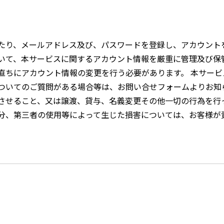
たり、メールアドレス及び、パスワードを登録し、アカウント
いて、本サービスに関するアカウント情報を厳重に管理及び保
直ちにアカウント情報の変更を行う必要があります。 本サー
ついてのご質問がある場合等は、お問い合せフォームよりお知
させること、又は譲渡、貸与、名義変更その他一切の行為を行
分、第三者の使用等によって生じた損害については、お客様が