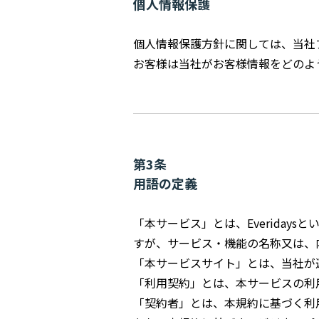
個人情報保護
個人情報保護方針に関しては、当社
お客様は当社がお客様情報をどのよ
第3条
用語の定義
「本サービス」とは、Everidays
すが、サービス・機能の名称又は、
「本サービスサイト」とは、当社が
「利用契約」とは、本サービスの利
「契約者」とは、本規約に基づく利