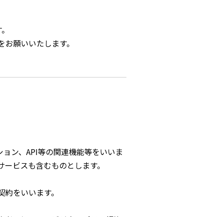
す。
をお願いいたします。
ーション、API等の関連機能等をいいま
サービスも含むものとします。
契約をいいます。