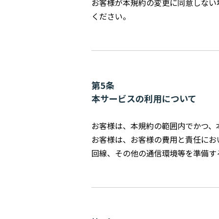
お客様が本規約の変更に同意しない
ください。
第5条
本サービスの利用について
お客様は、本規約の範囲内でかつ、
お客様は、お客様の費用と責任にお
回線、その他の通信環境等を準備す