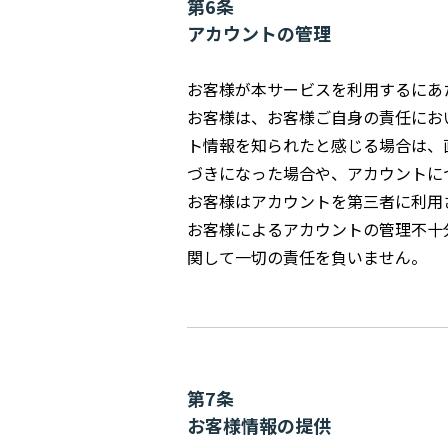
第6条
アカウントの管理
お客様が本サービスを利用するにあ
お客様は、お客様ご自身の責任にお
ト情報を知られたと感じる場合は、
づきになった場合や、アカウントに
お客様はアカウントを第三者に利用
お客様によるアカウントの管理不十
関して一切の責任を負いません。
第7条
お客様情報の提供