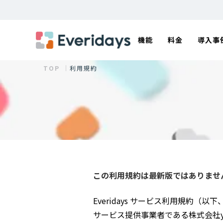
機能
料金
導入事
TOP ｜
利用規約
この利用規約は最新版ではありませ
Everidays サービス利用規約（
サービス提供事業者である株式会社