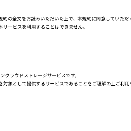
。
規約の全文をお読みいただいた上で、本規約に同意していただ
本サービスを利用することはできません。
ンラインクラウドストレージサービスです。
を対象として提供するサービスであることをご理解の上ご利用