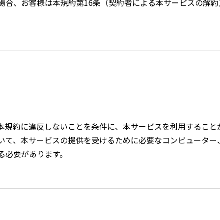
場合、お客様は本規約第16条（契約者による本サービスの解約
本規約に違反しないことを条件に、本サービスを利用すること
いて、本サービスの提供を受けるために必要なコンピューター
る必要があります。