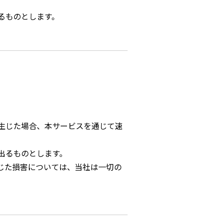
るものとします。
生じた場合、本サービスを通じて速
出るものとします。
じた損害については、当社は一切の