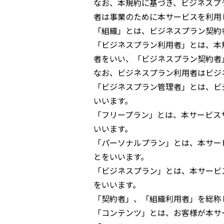
なお、本規約に基づき、ビジネスプ
者は事業のために本サービスを利用
「組織」とは、ビジネスプラン契約
「ビジネスプラン利用者」とは、本
者をいい、「ビジネスプラン契約者
なお、ビジネスプラン利用者はビジ
「ビジネスプラン管理者」とは、ビ
いいます。
「フリープラン」とは、本サービス
いいます。
「パーソナルプラン」とは、本サー
とをいいます。
「ビジネスプラン」とは、本サービ
をいいます。
「契約者」、「組織利用者」を総称
「コンテンツ」とは、お客様が本サ