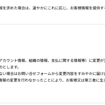
報を求めた場合は、速やかにこれに応じ、お客様情報を提供す
アカウント情報、組織の情報、支払に関する情報等）に変更が
のとします。
ない場合はお問い合せフォームから変更内容をすみやかに届け
情報の変更を行わなかったことにより、お客様又は第三者に生