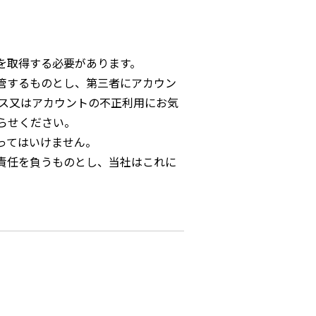
を取得する必要があります。
管するものとし、第三者にアカウン
ビス又はアカウントの不正利用にお気
らせください。
ってはいけません。
責任を負うものとし、当社はこれに