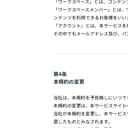
「ワークスペース」とは、コンテン
「ワークスペースメンバー」とは、
ンテンツを利用できるお客様をいい
「アカウント」とは、本サービスを
その中でもメールアドレス及び、パ
第4条
本規約の変更
当社は、本規約を予告無しにいつで
本規約の変更は、本サービスサイト
当社が本規約を変更し、本サービス
意したものとみなされます。