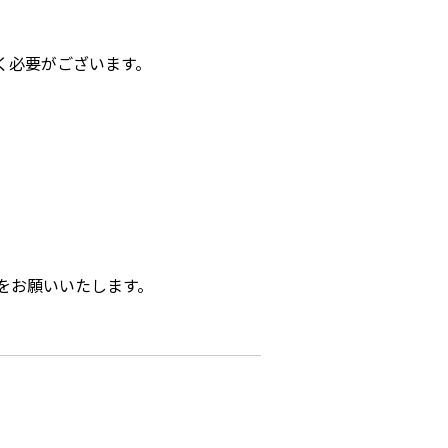
く必要がございます。
をお願いいたします。