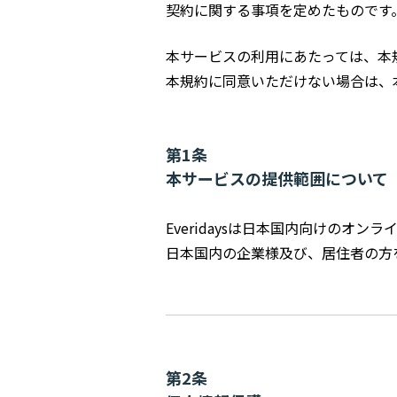
契約に関する事項を定めたものです
本サービスの利用にあたっては、本
本規約に同意いただけない場合は、
第1条
本サービスの提供範囲について
Everidaysは日本国内向けのオ
日本国内の企業様及び、居住者の方
第2条