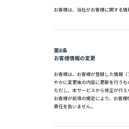
お客様は、当社がお客様に関する情
第8条
お客様情報の変更
お客様は、お客様が登録した情報（
やかに変更後の内容に更新を行うも
ただし、本サービスから修正が行え
お客様が前項の規定により、お客様
責任を負いません。