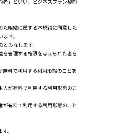
約者」といい、ビジネスプラン契約
めた組織に属する本規約に同意した
います。
のとみなします。
織を管理する権限を与えられた者を
が無料で利用する利用形態のことを
本人が有料で利用する利用形態のこ
者が有料で利用する利用形態のこと
ます。