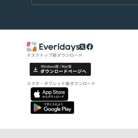
デスクトップ版ダウンロード
スマホ・タブレット版ダウンロード