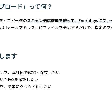
プロード」って何？
機・コピー機の
スキャン送信機能を使って、Everidaysにフ
信用メールアドレス」にファイルを送信するだけで、指定のフ
します
ンを、本社側で確認・保存したい
いたFAXを確認したい
を、簡単にクラウド化したい