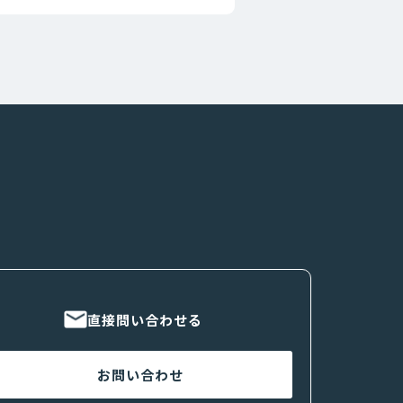
直接問い合わせる
お問い合わせ