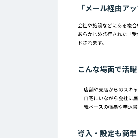
「メール経由アッ
会社や施設などにある複合
あらかじめ発行された「受
ドされます。
こんな場面で活躍
店舗や支店からのスキャ
自宅にいながら会社に届
紙ベースの帳票や申込書
導入・設定も簡単