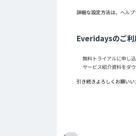
詳細な設定方法は、
ヘルプ
Everidays
無料トライアルに申し込
サービス紹介資料をダウ
引き続きよろしくお願いい