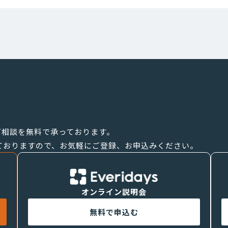
へ
のご相談を無料で承っております。
ておりますので、お気軽にご登録、お申込みください。
オンライン説明会
無料で申込む