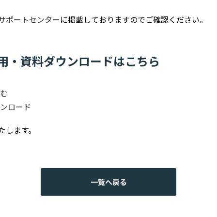
サポートセンター
に掲載しておりますのでご確認ください。
のご利用・資料ダウンロードはこちら
む
ンロード
たします。
一覧へ戻る