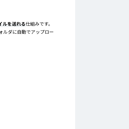
ァイルを送れる
仕組みです。
ォルダに自動でアップロー