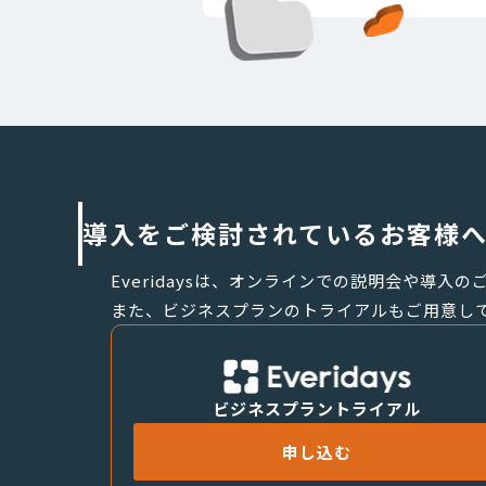
導入をご検討されているお客様
Everidaysは、オンラインでの説明会や導入
また、ビジネスプランのトライアルもご用意し
ビジネスプラントライアル
申し込む