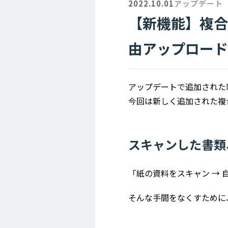
2022.10.01
アップデート
【新機能】複合
由アップロード
アップデートで追加された
今回は新しく追加された複合
スキャンした書類、
「紙の資料をスキャン → 
そんな手間をなくすために