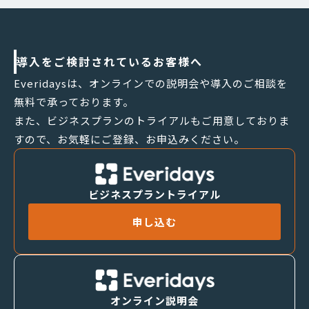
導入をご検討されているお客様へ
Everidaysは、オンラインでの説明会や導入のご相談を
無料で承っております。
また、ビジネスプランのトライアルもご用意しておりま
すので、お気軽にご登録、お申込みください。
ビジネスプラントライアル
申し込む
オンライン説明会