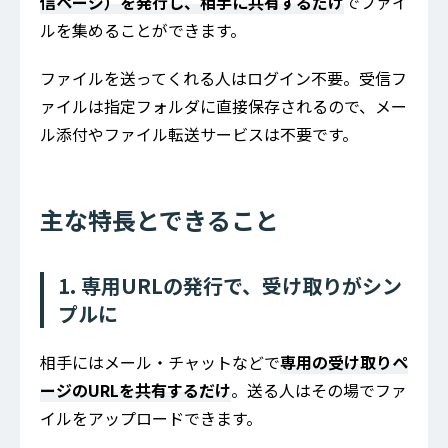
信ページ）を発行し、相手に共有するだけ
でファイ
ルを集めることができます。
ファイルを送ってくれる人はログイン不要。受信フ
ァイルは指定フォルダに直接保存されるので、メー
ル添付やファイル転送サービスは不要です。
主な特長とできること
1. 専用URLの発行で、受け取りがシン
プルに
相手にはメール・チャットなどで
専用の受け取りペ
ージのURLを共有するだけ
。送る人はその場でファ
イルをアップロードできます。