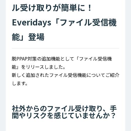
ル受け取りが簡単に！
Everidays「ファイル受信機
能」登場
脱PPAP対策の追加機能として「ファイル受信機
能」をリリースしました。
新しく追加されたファイル受信機能についてご紹介
します。
社外からのファイル受け取り、手
間やリスクを感じていませんか？