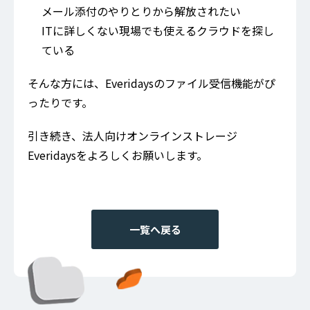
メール添付のやりとりから解放されたい
ITに詳しくない現場でも使えるクラウドを探し
ている
そんな方には、Everidaysのファイル受信機能がぴ
ったりです。
引き続き、法人向けオンラインストレージ
Everidaysをよろしくお願いします。
一覧へ戻る