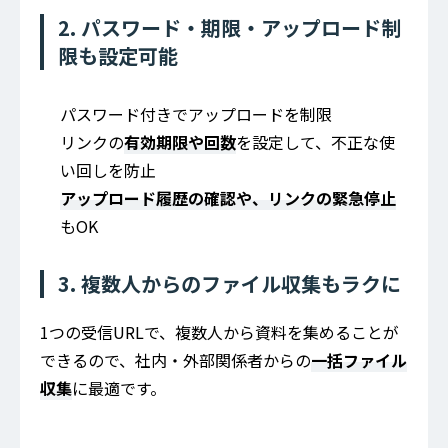
2. パスワード・期限・アップロード制
限も設定可能
パスワード付きでアップロードを制限
リンクの
有効期限や回数
を設定して、不正な使
い回しを防止
アップロード履歴の確認や、リンクの緊急停止
もOK
3. 複数人からのファイル収集もラクに
1つの受信URLで、複数人から資料を集めることが
できるので、社内・外部関係者からの
一括ファイル
収集
に最適です。