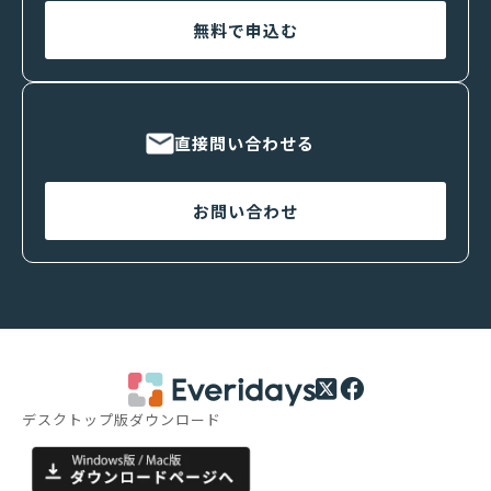
無料で申込む
直接問い合わせる
お問い合わせ
デスクトップ版ダウンロード