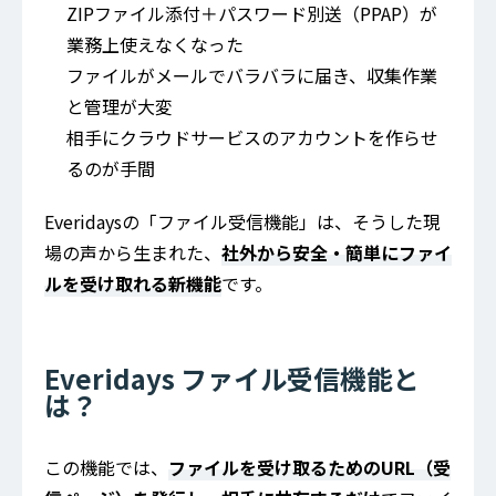
ZIPファイル添付＋パスワード別送（PPAP）が
業務上使えなくなった
ファイルがメールでバラバラに届き、収集作業
と管理が大変
相手にクラウドサービスのアカウントを作らせ
るのが手間
Everidaysの「ファイル受信機能」は、そうした現
場の声から生まれた、
社外から安全・簡単にファイ
ルを受け取れる新機能
です。
Everidays ファイル受信機能と
は？
この機能では、
ファイルを受け取るためのURL（受