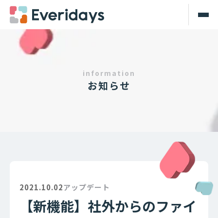
information
お知らせ
2021.10.02
アップデート
【新機能】社外からのファイ