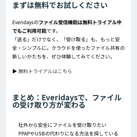
まずは無料でお試しください
Everidaysの
ファイル受信機能は無料トライアル中
でもご利用可能
です。
「送る」だけでなく、「受け取る」も、もっと安
全・シンプルに。クラウドを使ったファイル共有の
新しいかたちを、ぜひ体験してみてください。
▶︎
無料トライアルはこちら
まとめ：Everidaysで、ファイル
の受け取り方が変わる
社外から安全にファイルを受け取りたい
PPAPやUSBの代わりになる方法を探している