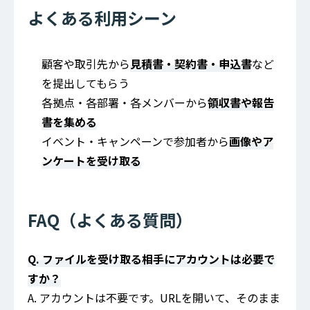
よくある利用シーン
顧客や取引先から
見積書・契約書・申込書
など
を提出してもらう
各拠点・各部署・各メンバーから
領収書や報告
書を集める
イベント・キャンペーンで参加者から
画像やア
ンケートを受け取る
FAQ（よくある質問）
Q. ファイルを受け取る相手にアカウントは必要で
すか？
A. アカウントは不要です。URLを開いて、そのまま