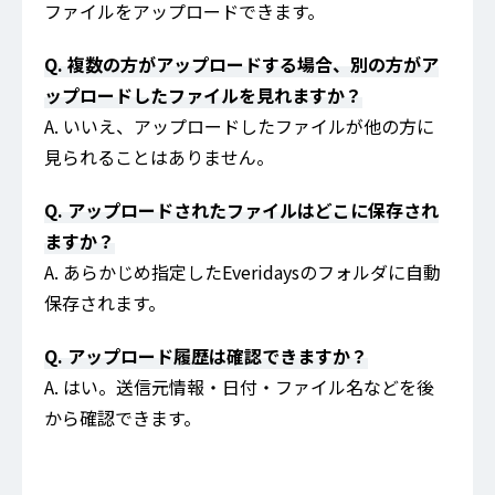
ファイルをアップロードできます。
Q. 複数の方がアップロードする場合、別の方がア
ップロードしたファイルを見れますか？
A. いいえ、アップロードしたファイルが他の方に
見られることはありません。
Q. アップロードされたファイルはどこに保存され
ますか？
A. あらかじめ指定したEveridaysのフォルダに自動
保存されます。
Q. アップロード履歴は確認できますか？
A. はい。送信元情報・日付・ファイル名などを後
から確認できます。