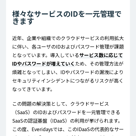
様々なサービスのIDを一元管理で
きます
近年、企業や組織でのクラウドサービスの利用拡大
に伴い、各ユーザのIDおよびパスワード管理が課題
となっています。導入している
サービス数に応じて
IDやパスワードが増えていく
ため、その管理方法が
煩雑となってしまい、IDやパスワードの漏洩により
セキュリティインシデントにつながるリスクが高く
なってきています。
この問題の解決策として、クラウドサービス
（SaaS）のIDおよびパスワードを一元管理できる
SaaSの認証基盤（IDaaS）の利用が挙げられます。
この度、Everidaysでは、このIDaaSの代表的なサー