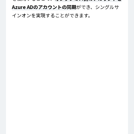
Azure ADのアカウントの同期
ができ、シングルサ
インオンを実現することができます。