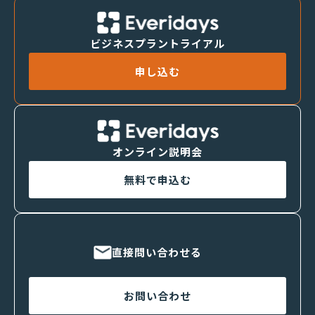
ビジネスプラントライアル
申し込む
オンライン説明会
無料で申込む
直接問い合わせる
お問い合わせ