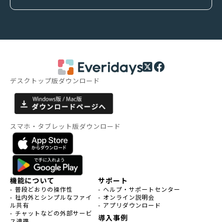
デスクトップ版ダウンロード
スマホ・タブレット版ダウンロード
機能について
サポート
- 普段どおりの操作性
- ヘルプ・サポートセンター
- 社内外とシンプルなファイ
- オンライン説明会
ル共有
- アプリダウンロード
- チャットなどの外部サービ
導入事例
ス連携