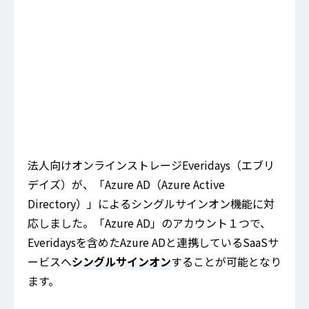
法人向けオンラインストレージEveridays（エブリ
デイズ）が、「Azure AD（Azure Active
Directory）」によるシングルサインオン機能に対
応しました。「Azure AD」のアカウント１つで、
Everidaysを含めたAzure ADと連携しているSaaSサ
ービスへ
シングルサインオン
することが可能となり
ます。