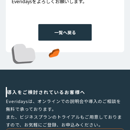
Everidaysをよろしくお願いします。
一覧へ戻る
導入をご検討されているお客様へ
Everidaysは、オンラインでの説明会や導入のご相談を
無料で承っております。
また、ビジネスプランのトライアルもご用意しておりま
すので、お気軽にご登録、お申込みください。