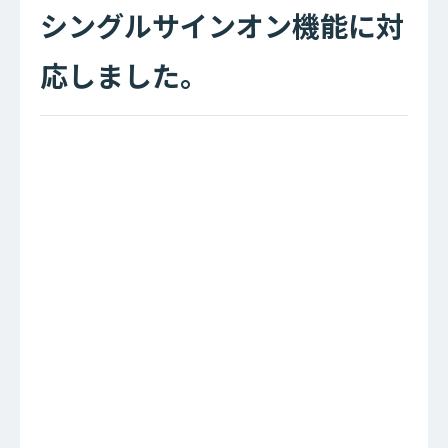
シングルサインオン機能に対
応しました。