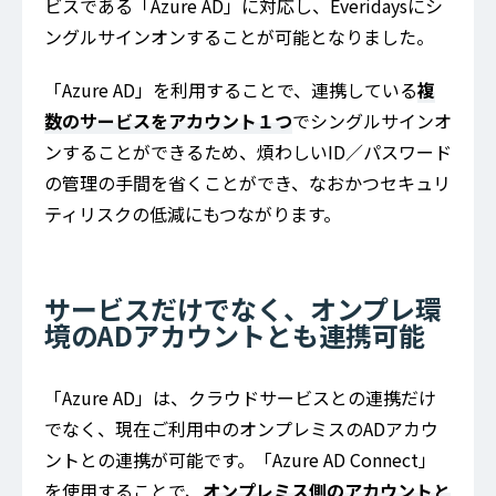
ビスである「Azure AD」に対応し、Everidaysにシ
ングルサインオンすることが可能となりました。
「Azure AD」を利用することで、連携している
複
数のサービスをアカウント１つ
でシングルサインオ
ンすることができるため、煩わしいID／パスワード
の管理の手間を省くことができ、なおかつセキュリ
ティリスクの低減にもつながります。
サービスだけでなく、オンプレ環
境のADアカウントとも連携可能
「Azure AD」は、クラウドサービスとの連携だけ
でなく、現在ご利用中のオンプレミスのADアカウ
ントとの連携が可能です。「Azure AD Connect」
を使用することで、
オンプレミス側のアカウントと