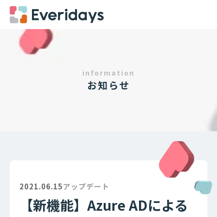
information
お知らせ
2021.06.15
アップデート
【新機能】Azure ADによる