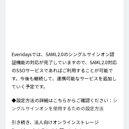
Everidaysでは、SAML2.0のシングルサインオン認
証機能の対応が完了していますので、SAML2.0対応
のSSOサービスであればご利用することが可能で
す。今後も継続して、連携可能なサービスを追加し
ていく予定です。
◆設定方法の詳細はこちらからご確認ください：
シ
ングルサインオンを使用するための設定方法
引き続き、法人向けオンラインストレージ