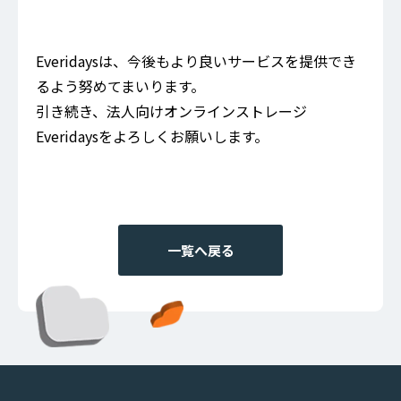
Everidaysは、今後もより良いサービスを提供でき
るよう努めてまいります。
引き続き、法人向けオンラインストレージ
Everidaysをよろしくお願いします。
一覧へ戻る