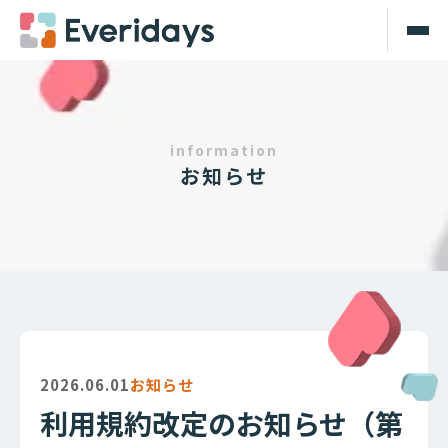
information
お知らせ
2026.06.01
お知らせ
利用規約改定のお知らせ（第