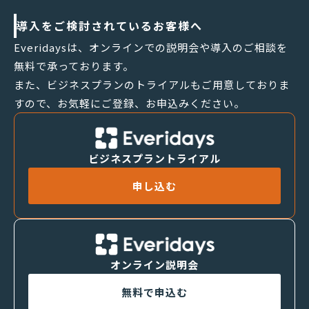
導入をご検討されているお客様へ
Everidaysは、オンラインでの説明会や導入のご相談を
無料で承っております。
また、ビジネスプランのトライアルもご用意しておりま
すので、お気軽にご登録、お申込みください。
ビジネスプラントライアル
申し込む
オンライン説明会
無料で申込む