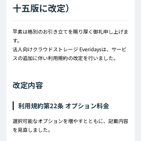
十五版に改定）
平素は格別のお引き立てを賜り厚く御礼申し上げま
す。
法人向けクラウドストレージ Everidaysは、サービ
スの追加に伴い利用規約の改定を行いました。
改定内容
利用規約第22条 オプション料金
選択可能なオプションを増やすとともに、記載内容
を見直しました。