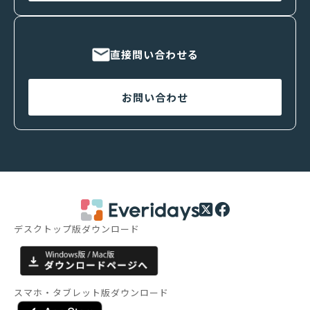
直接問い合わせる
お問い合わせ
デスクトップ版ダウンロード
スマホ・タブレット版ダウンロード