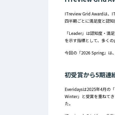
ITreview Grid A
四半期ごとに満足度と認知
「Leader」は認知度
を示す指標として、多くの
今回の「2026 Sprin
初受賞から5期連続
Everidaysは2025年4月の
Winter」と受賞を重ねてき
た。