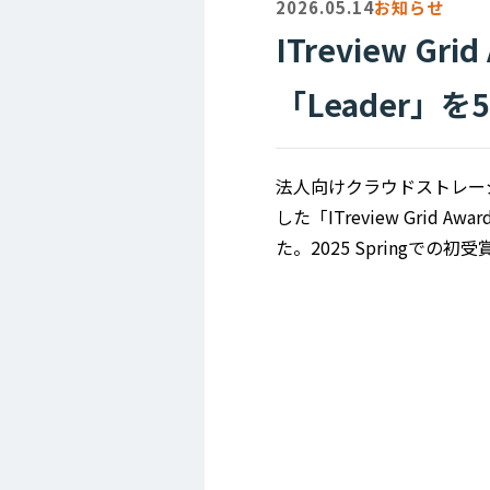
2026.05.14
お知らせ
ITreview G
「Leader」
法人向けクラウドストレージ「
した「ITreview Grid
た。2025 Springで