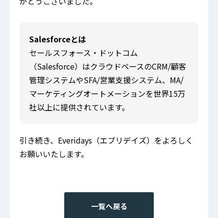
がとうございました。
Salesforceとは
セールスフォース・ドットコム
（Salesforce）はクラウドベースのCRM/顧客
管理システムやSFA/営業支援システム、MA/
マーケティングオートメーションを世界15万
社以上に提供されています。
引き続き、Everidays（エブリデイズ）をよろしく
お願いいたします。
一覧へ戻る