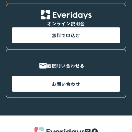
オンライン説明会
無料で申込む
直接問い合わせる
お問い合わせ