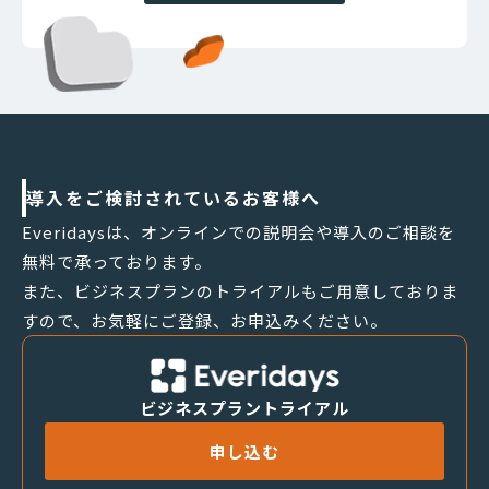
導入をご検討されているお客様へ
Everidaysは、オンラインでの説明会や導入のご相談を
無料で承っております。
また、ビジネスプランのトライアルもご用意しておりま
すので、お気軽にご登録、お申込みください。
ビジネスプラントライアル
申し込む