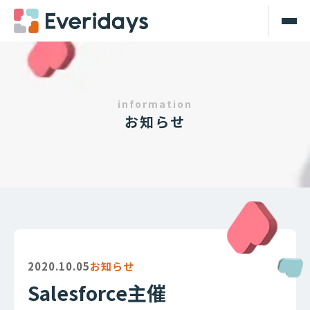
information
お知らせ
2020.10.05
お知らせ
Salesforce主催