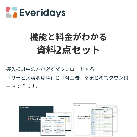
機能と料金がわかる
資料2点セット
導入検討中の方が必ずダウンロードする
「サービス説明資料」と「料金表」をまとめてダウンロ
ードできます。