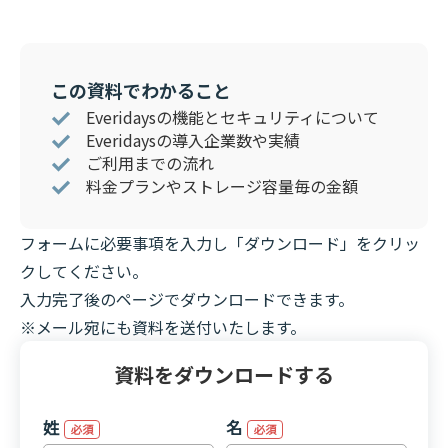
この資料でわかること
Everidaysの機能とセキュリティについて
Everidaysの導入企業数や実績
ご利用までの流れ
料金プランやストレージ容量毎の金額
フォームに必要事項を入力し「ダウンロード」をクリッ
クしてください。
入力完了後のページでダウンロードできます。
※メール宛にも資料を送付いたします。
資料をダウンロードする